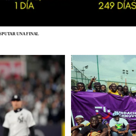
SPUTAR UNA FINAL