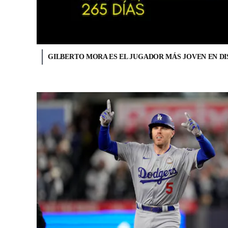
GILBERTO MORA ES EL JUGADOR MÁS JOVEN EN DI