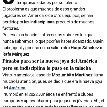
tempranas edades por su talento.
El problema es que muchos de esos grandes
jugadores del América, o de otros equipos, se han
perdido por las
indisciplinas
, producto de muchos
factores.
Por eso han habido tantos casos sobre en los que
nunca sabremos lo que podrían haber alcanzado. Quién
sabe, igual y por eso no ha salido otro
Hugo Sánchez o
Rafa Márquez.
Pintaba para ser la nueva joya del América,
pero su indisciplina lo puso en la talacha
Visto lo anterior, el caso de
Mozumbito Martínez
llama
mucho la atención, pues se decía que era la nueva joya
del
América.
Irrumpió en el 2022, América se enfrentó a clubes
europeos y aprovecharon para jugar con jóvenes. Ahí, el