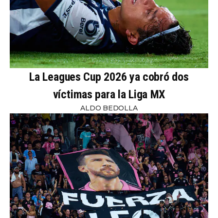
La Leagues Cup 2026 ya cobró dos
víctimas para la Liga MX
ALDO BEDOLLA