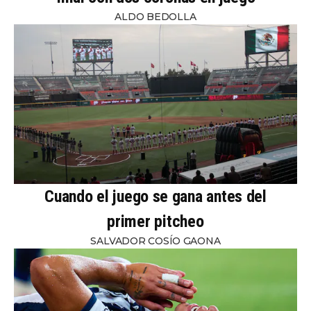
ALDO BEDOLLA
Cuando el juego se gana antes del
primer pitcheo
SALVADOR COSÍO GAONA