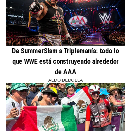
De SummerSlam a Triplemanía: todo lo
que WWE está construyendo alrededor
de AAA
ALDO BEDOLLA