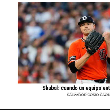
Skubal: cuando un equipo ent
SALVADOR COSÍO GAO