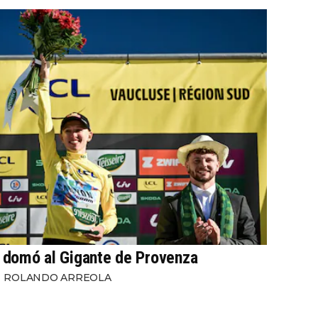
domó al Gigante de Provenza
ROLANDO ARREOLA