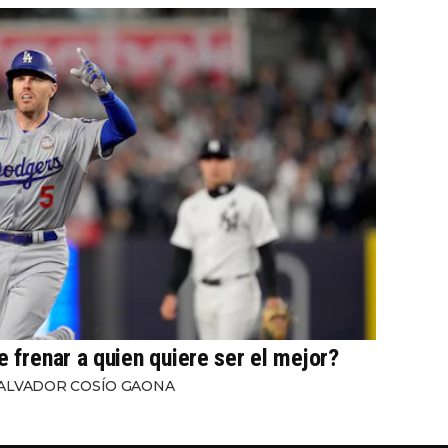
e frenar a quien quiere ser el mejor?
ALVADOR COSÍO GAONA