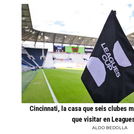
Cincinnati, la casa que seis clubes 
que visitar en League
ALDO BEDOLLA