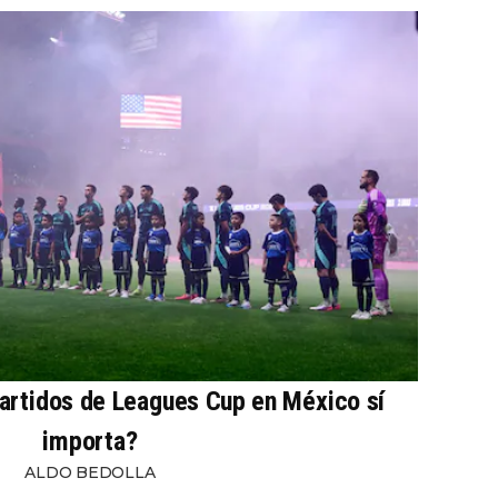
partidos de Leagues Cup en México sí
importa?
ALDO BEDOLLA