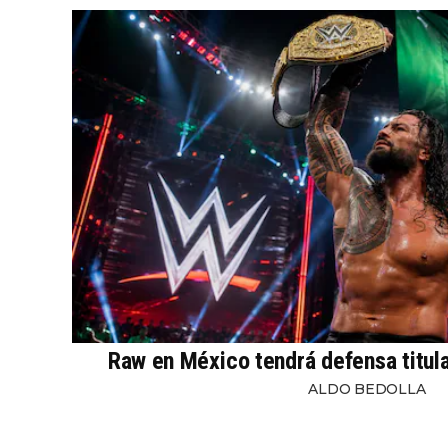
Raw en México tendrá defensa titul
ALDO BEDOLLA