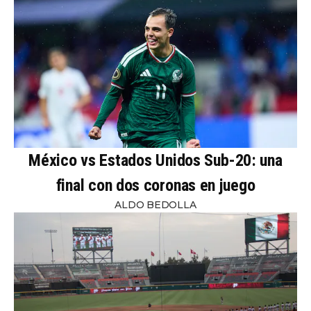
México vs Estados Unidos Sub-20: una
final con dos coronas en juego
ALDO BEDOLLA