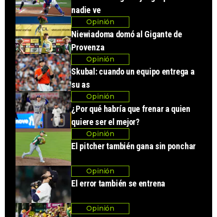
nadie ve
Opinión
Niewiadoma domó al Gigante de
Provenza
Opinión
Skubal: cuando un equipo entrega a
su as
Opinión
¿Por qué habría que frenar a quien
quiere ser el mejor?
Opinión
El pitcher también gana sin ponchar
Opinión
El error también se entrena
Opinión