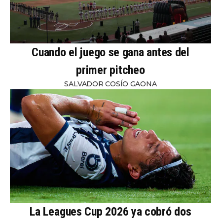
Cuando el juego se gana antes del
primer pitcheo
SALVADOR COSÍO GAONA
La Leagues Cup 2026 ya cobró dos