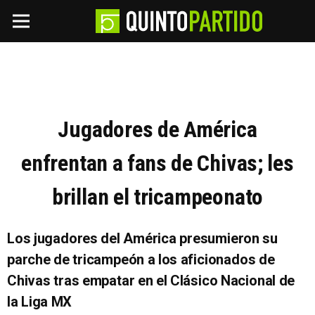
Jugadores de América
enfrentan a fans de Chivas; les
brillan el tricampeonato
Los jugadores del América presumieron su
parche de tricampeón a los aficionados de
Chivas tras empatar en el Clásico Nacional de
la Liga MX