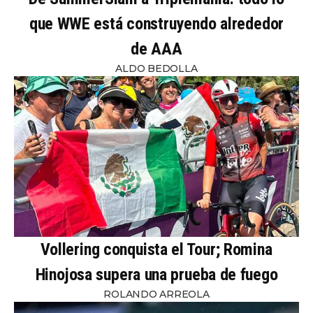
que WWE está construyendo alrededor
de AAA
ALDO BEDOLLA
Vollering conquista el Tour; Romina
Hinojosa supera una prueba de fuego
ROLANDO ARREOLA