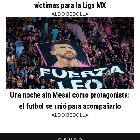
víctimas para la Liga MX
ALDO BEDOLLA
Una noche sin Messi como protagonista:
el futbol se unió para acompañarlo
ALDO BEDOLLA