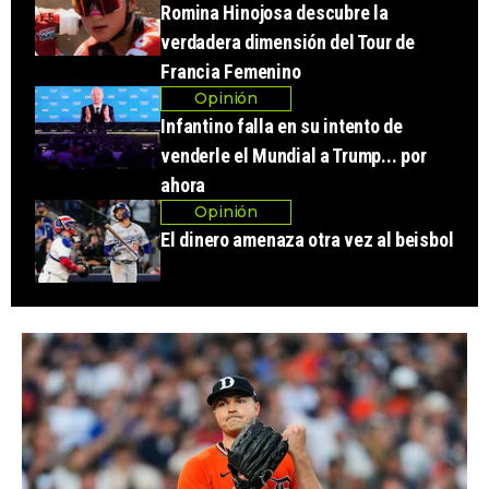
Romina Hinojosa descubre la
verdadera dimensión del Tour de
Francia Femenino
Opinión
Infantino falla en su intento de
venderle el Mundial a Trump... por
ahora
Opinión
El dinero amenaza otra vez al beisbol