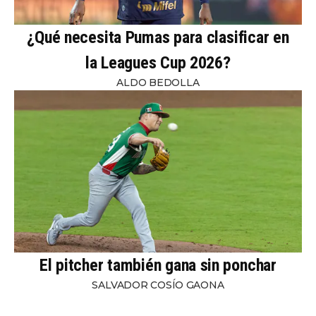
¿Qué necesita Pumas para clasificar en
la Leagues Cup 2026?
ALDO BEDOLLA
El pitcher también gana sin ponchar
SALVADOR COSÍO GAONA