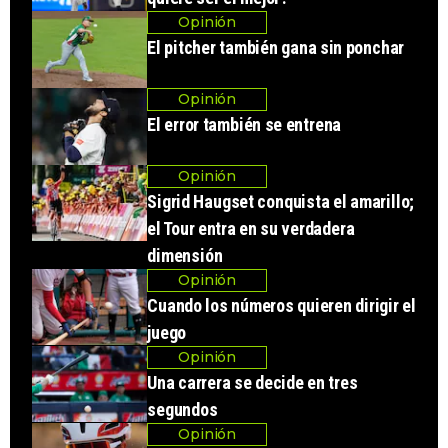
Opinión
El pitcher también gana sin ponchar
Opinión
El error también se entrena
Opinión
Sigrid Haugset conquista el amarillo;
el Tour entra en su verdadera
dimensión
Opinión
Cuando los números quieren dirigir el
juego
Opinión
Una carrera se decide en tres
segundos
Opinión