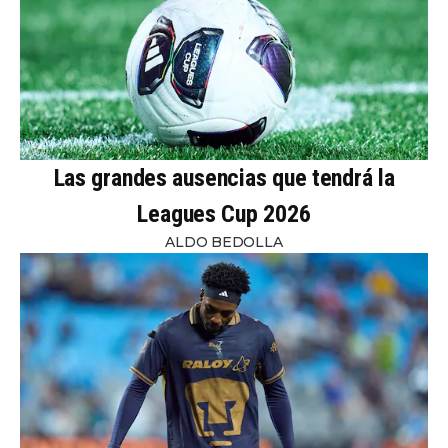
Las grandes ausencias que tendrá la
Leagues Cup 2026
ALDO BEDOLLA