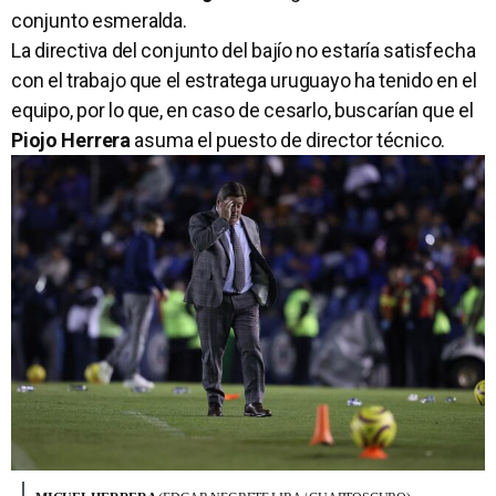
conjunto esmeralda.
La directiva del conjunto del bajío no estaría satisfecha
con el trabajo que el estratega uruguayo ha tenido en el
equipo, por lo que, en caso de cesarlo, buscarían que el
Piojo Herrera
asuma el puesto de director técnico.