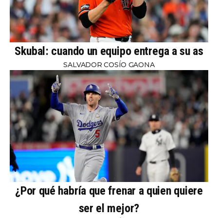
Skubal: cuando un equipo entrega a su as
SALVADOR COSÍO GAONA
¿Por qué habría que frenar a quien quiere
ser el mejor?