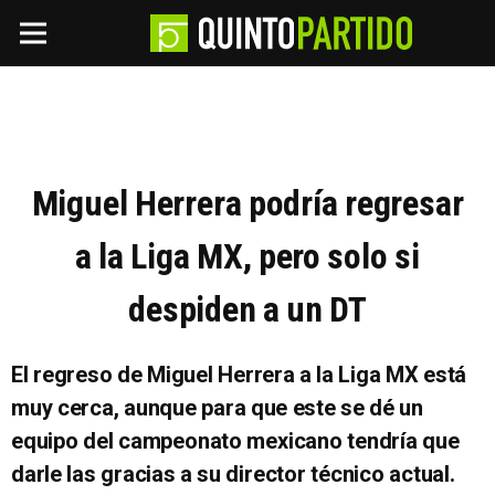
Miguel Herrera podría regresar
a la Liga MX, pero solo si
despiden a un DT
El regreso de Miguel Herrera a la Liga MX está
muy cerca, aunque para que este se dé un
equipo del campeonato mexicano tendría que
darle las gracias a su director técnico actual.