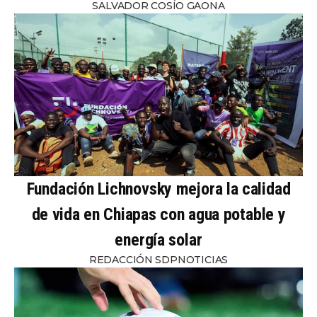
SALVADOR COSÍO GAONA
Fundación Lichnovsky mejora la calidad
de vida en Chiapas con agua potable y
energía solar
REDACCIÓN SDPNOTICIAS