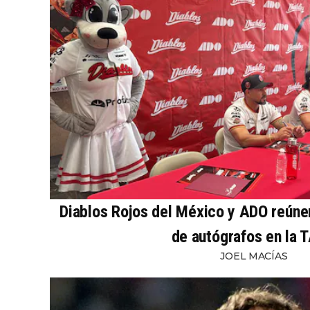
Diablos Rojos del México y ADO reúnen 
de autógrafos en la 
JOEL MACÍAS