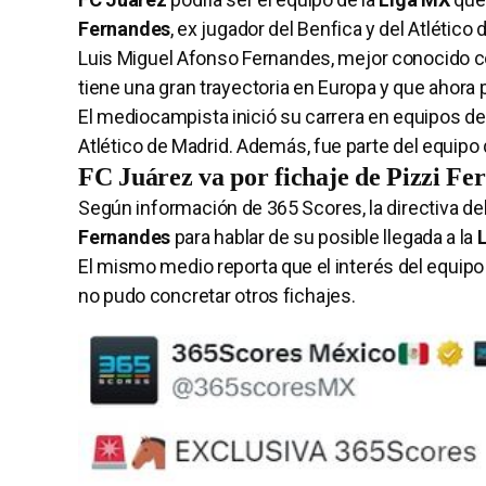
Fernandes
, ex jugador del Benfica y del Atlético 
Luis Miguel Afonso Fernandes, mejor conocido c
tiene una gran trayectoria en Europa y que ahora p
El mediocampista inició su carrera en equipos de su
Atlético de Madrid. Además, fue parte del equipo
FC Juárez va por fichaje de Pizzi F
Según información de 365 Scores, la directiva de
Fernandes
para hablar de su posible llegada a la
L
El mismo medio reporta que el interés del equipo
no pudo concretar otros fichajes.