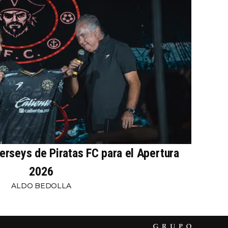
erseys de Piratas FC para el Apertura
2026
ALDO BEDOLLA