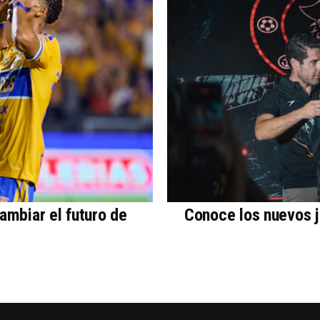
ambiar el futuro de
Conoce los nuevos j