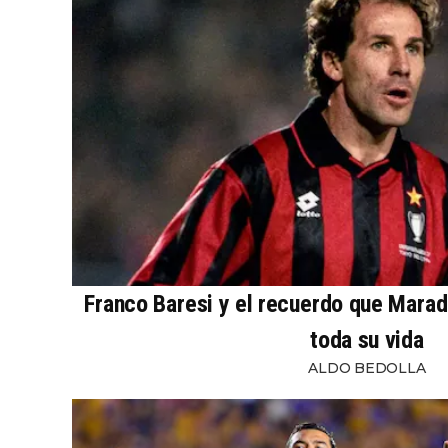
Franco Baresi y el recuerdo que Mara
toda su vida
ALDO BEDOLLA