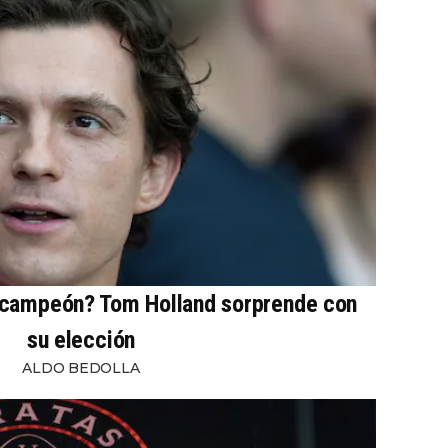
 campeón? Tom Holland sorprende con
su elección
ALDO BEDOLLA