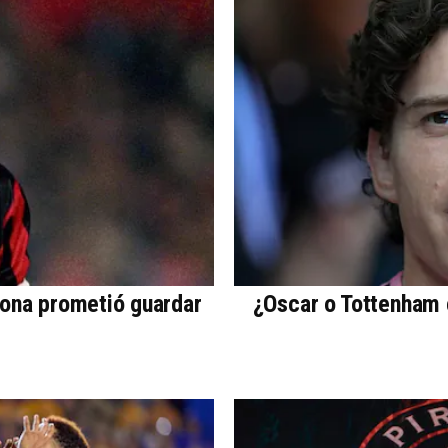
dona prometió guardar
¿Oscar o Tottenham