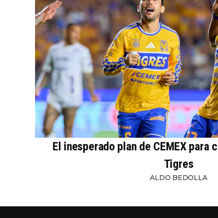
El inesperado plan de CEMEX para c
Tigres
ALDO BEDOLLA