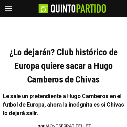
¿Lo dejarán? Club histórico de
Europa quiere sacar a Hugo
Camberos de Chivas
Le sale un pretendiente a Hugo Camberos en el
futbol de Europa, ahora la incógnita es si Chivas
lo dejará salir.
por
MONTSERRAT TÉLLEZ