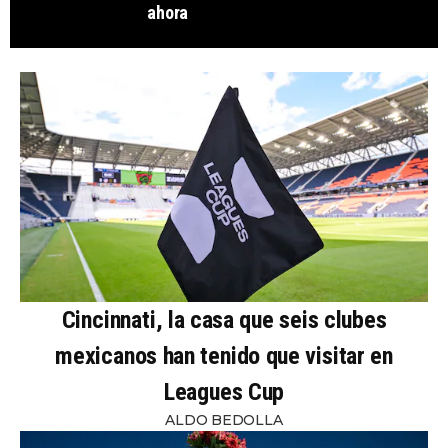
ahora
Cincinnati, la casa que seis clubes
mexicanos han tenido que visitar en
Leagues Cup
ALDO BEDOLLA