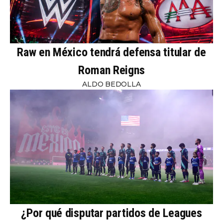
Raw en México tendrá defensa titular de
Roman Reigns
ALDO BEDOLLA
¿Por qué disputar partidos de Leagues