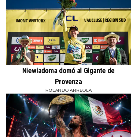
Niewiadoma domó al Gigante de
Provenza
ROLANDO ARREOLA