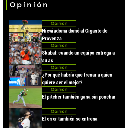
Opinión
Opinión
Niewiadoma domó al Gigante de
Provenza
Opinión
Skubal: cuando un equipo entrega a
su as
Opinión
¿Por qué habría que frenar a quien
quiere ser el mejor?
Opinión
El pitcher también gana sin ponchar
Opinión
El error también se entrena