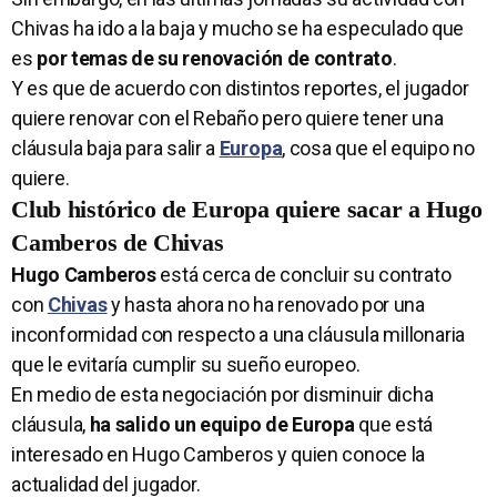
Chivas ha ido a la baja y mucho se ha especulado que
es
por temas de su renovación de contrato
.
Y es que de acuerdo con distintos reportes, el jugador
quiere renovar con el Rebaño pero quiere tener una
cláusula baja para salir a
Europa
, cosa que el equipo no
quiere.
Club histórico de Europa quiere sacar a Hugo
Camberos de Chivas
Hugo Camberos
está cerca de concluir su contrato
con
Chivas
y hasta ahora no ha renovado por una
inconformidad con respecto a una cláusula millonaria
que le evitaría cumplir su sueño europeo.
En medio de esta negociación por disminuir dicha
cláusula,
ha salido un equipo de Europa
que
está
interesado
en Hugo Camberos y quien conoce la
actualidad del jugador.