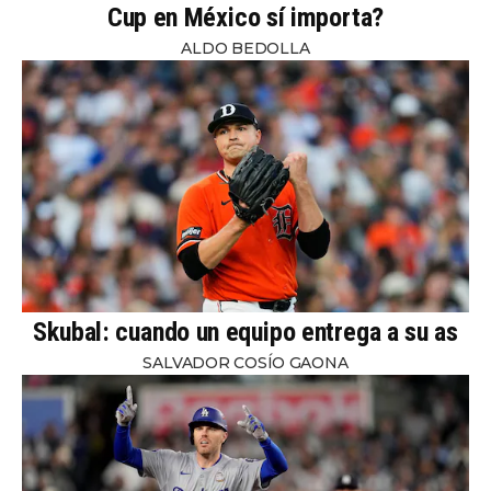
Cup en México sí importa?
ALDO BEDOLLA
Skubal: cuando un equipo entrega a su as
SALVADOR COSÍO GAONA