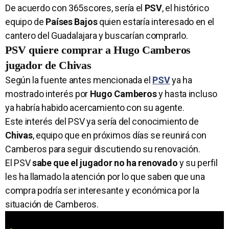
De acuerdo con 365scores, sería el
PSV
, el histórico
equipo de
Países Bajos
quien estaría interesado en el
cantero del Guadalajara y buscarían comprarlo.
PSV quiere comprar a Hugo Camberos
jugador de Chivas
Según la fuente antes mencionada el
PSV
ya ha
mostrado interés por
Hugo Camberos
y hasta incluso
ya habría habido acercamiento con su agente.
Este interés del PSV ya sería del conocimiento de
Chivas
, equipo que en próximos días se reunirá con
Camberos para seguir discutiendo su renovación.
El PSV
sabe que el jugador no ha renovado
y su perfil
les ha llamado la atención por lo que saben que una
compra podría ser interesante y económica por la
situación de Camberos.