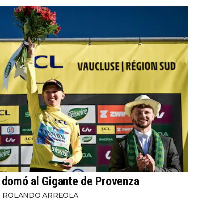
domó al Gigante de Provenza
ROLANDO ARREOLA