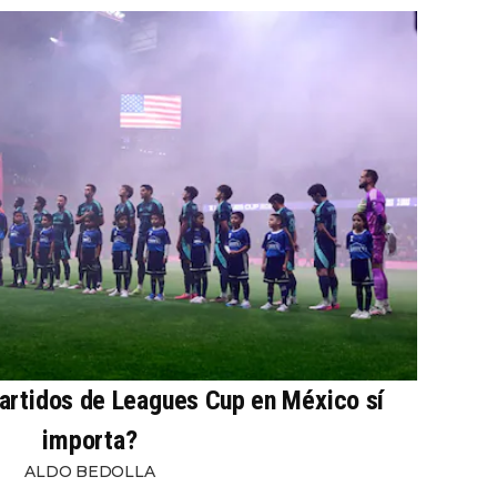
partidos de Leagues Cup en México sí
importa?
ALDO BEDOLLA