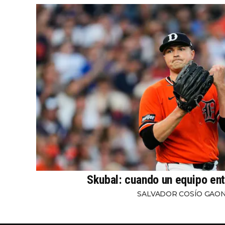
Skubal: cuando un equipo ent
SALVADOR COSÍO GAO