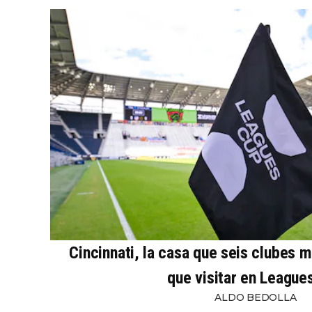
Cincinnati, la casa que seis clubes 
que visitar en League
ALDO BEDOLLA