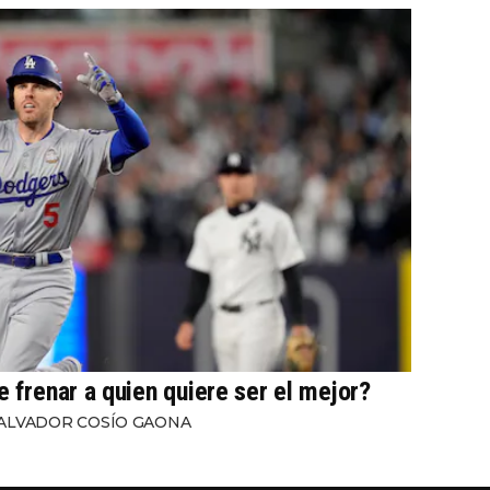
e frenar a quien quiere ser el mejor?
ALVADOR COSÍO GAONA