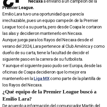
Necaxa
a enviarlo a un campeón de la
Premier League.
Emilio Lara tuvo una oportunidad que parecía
irrechazable, pues un equipo campeón de la Premier
League tocó a su puerta, pero desde Coapa le cortaron
las alas y decidieron mantenerlo en Necaxa.
Aunque juega para los Rayos del Necaxa desde el
verano del 2024, Lara pertenece al Club América y como
dueño de su carta, tiene la facultad de decidir el
siguiente paso en la carrera de su futbolista.
Y aunque el siguiente paso pudo ser Europa, desde las
oficinas de Coapa decidieron que lo mejor era
mantenerlo en la
Liga MX
como parte de la plantilla de
los Rayos del Necaxa.
¿Qué equipo de la Premier League buscó a
Emilio Lara?
De acuerdo a información del comunicador Martín del