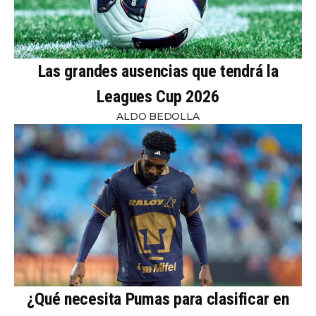
Las grandes ausencias que tendrá la
Leagues Cup 2026
ALDO BEDOLLA
¿Qué necesita Pumas para clasificar en