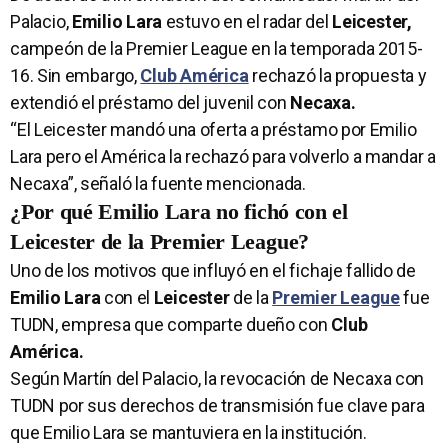
Palacio,
Emilio Lara
estuvo en el radar del
Leicester,
campeón de la Premier League en la temporada 2015-
16. Sin embargo,
Club América
rechazó la propuesta y
extendió el préstamo del juvenil con
Necaxa.
“El Leicester mandó una oferta a préstamo por Emilio
Lara pero el América la rechazó para volverlo a mandar a
Necaxa”, señaló la fuente mencionada.
¿Por qué Emilio Lara no fichó con el
Leicester de la Premier League?
Uno de los motivos que influyó en el fichaje fallido de
Emilio Lara
con el
Leicester
de la
Premier League
fue
TUDN, empresa que comparte dueño con
Club
América.
Según Martín del Palacio, la revocación de Necaxa con
TUDN por sus derechos de transmisión fue clave para
que Emilio Lara se mantuviera en la institución.