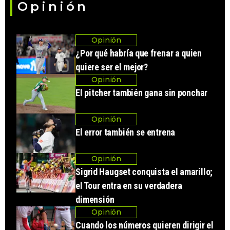
Opinión
Opinión
¿Por qué habría que frenar a quien
quiere ser el mejor?
Opinión
El pitcher también gana sin ponchar
Opinión
El error también se entrena
Opinión
Sigrid Haugset conquista el amarillo;
el Tour entra en su verdadera
dimensión
Opinión
Cuando los números quieren dirigir el