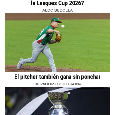
la Leagues Cup 2026?
ALDO BEDOLLA
El pitcher también gana sin ponchar
SALVADOR COSÍO GAONA