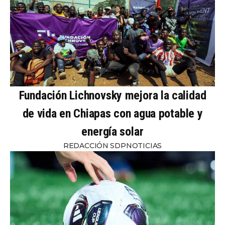
Fundación Lichnovsky mejora la calidad
de vida en Chiapas con agua potable y
energía solar
REDACCIÓN SDPNOTICIAS