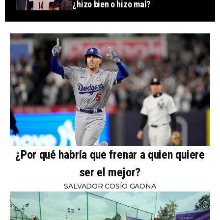
¿hizo bien o hizo mal?
¿Por qué habría que frenar a quien quiere
ser el mejor?
SALVADOR COSÍO GAONA