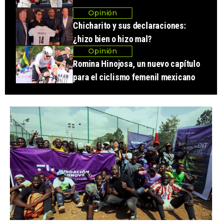
Opinión
Chicharito y sus declaraciones:
¿hizo bien o hizo mal?
Opinión
Romina Hinojosa, un nuevo capítulo
para el ciclismo femenil mexicano