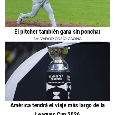
El pitcher también gana sin ponchar
SALVADOR COSÍO GAONA
América tendrá el viaje más largo de la
Leagues Cup 2026