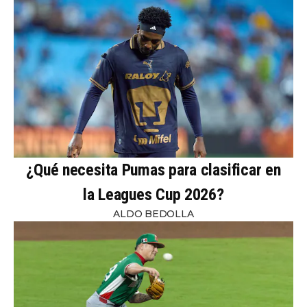
¿Qué necesita Pumas para clasificar en
la Leagues Cup 2026?
ALDO BEDOLLA