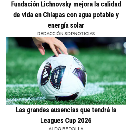
Fundación Lichnovsky mejora la calidad
de vida en Chiapas con agua potable y
energía solar
REDACCIÓN SDPNOTICIAS
Las grandes ausencias que tendrá la
Leagues Cup 2026
ALDO BEDOLLA