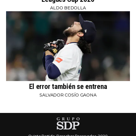
ALDO BEDOLLA
El error también se entrena
SALVADOR COSÍO GAONA