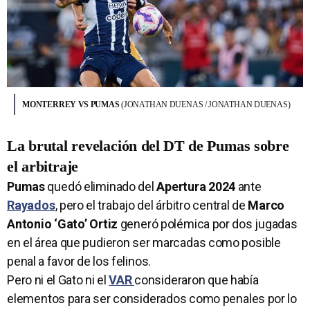
MONTERREY VS PUMAS
(JONATHAN DUENAS / JONATHAN DUENAS)
La brutal revelación del DT de Pumas sobre
el arbitraje
Pumas
quedó eliminado del
Apertura 2024
ante
Rayados
, pero el trabajo del árbitro central de
Marco
Antonio ‘Gato’ Ortiz
generó polémica por dos jugadas
en el área que pudieron ser marcadas como posible
penal a favor de los felinos.
Pero ni el Gato ni el
VAR
consideraron que había
elementos para ser considerados como penales por lo