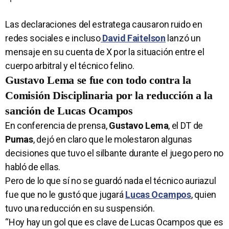
Las declaraciones del estratega causaron ruido en
redes sociales e incluso
David Faitelson
lanzó un
mensaje en su cuenta de X por la situación entre el
cuerpo arbitral y el técnico felino.
Gustavo Lema se fue con todo contra la
Comisión Disciplinaria por la reducción a la
sanción de Lucas Ocampos
En conferencia de prensa,
Gustavo Lema
, el DT de
Pumas
, dejó en claro que le molestaron algunas
decisiones que tuvo el silbante durante el juego pero no
habló de ellas.
Pero de lo que sí no se guardó nada el técnico auriazul
fue que no le gustó que jugará
Lucas Ocampos
, quien
tuvo una reducción en su suspensión.
“Hoy hay un gol que es clave de Lucas Ocampos que es