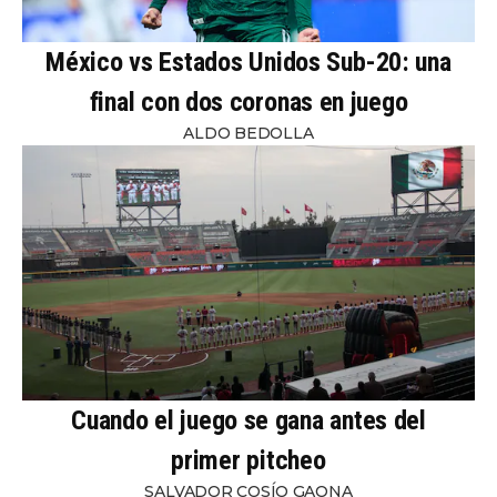
México vs Estados Unidos Sub-20: una
final con dos coronas en juego
ALDO BEDOLLA
Cuando el juego se gana antes del
primer pitcheo
SALVADOR COSÍO GAONA