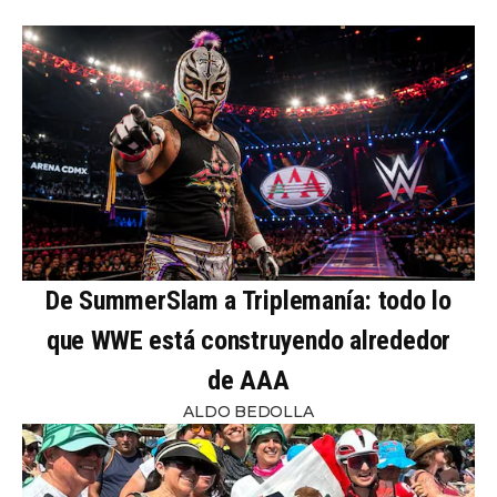
De SummerSlam a Triplemanía: todo lo
que WWE está construyendo alrededor
de AAA
ALDO BEDOLLA