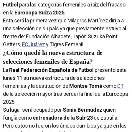
Futbol
para las categorías femeniles a raíz del fracaso
en la
Eurocopa Suiza 2025
.
Esta será la primera vez que Milagros Martínez dirija a
una selección de su país ya que previamente estuvo al
frente de: Fundación Albacete, Japón Suzuka Point
Getters,
FC Juárez
y Tigres Femenil.
¿Cómo quedó la nueva estructura de
selecciones femeniles de España?
La
Real Federación Española de Futbol
presentó este
lunes 11 su nueva estructura de selecciones
femeniles y la destitución de
Montse Tomé
como
DT
de la selección mayor tras perder la final de la Eurocopa
2025.
Su lugar será ocupado por
Sonia Bermúdez
quien
fungía como
entrenadora de la Sub-23
de España.
Pero estos no fueron los únicos cambios ya que en las