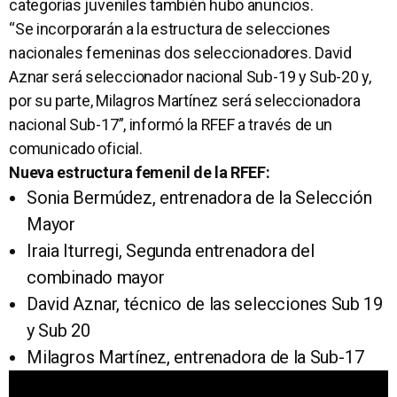
categorías juveniles también hubo anuncios.
“Se incorporarán a la estructura de selecciones
nacionales femeninas dos seleccionadores. David
Aznar será seleccionador nacional Sub-19 y Sub-20 y,
por su parte, Milagros Martínez será seleccionadora
nacional Sub-17”, informó la RFEF a través de un
comunicado oficial.
Nueva estructura femenil de la RFEF:
Sonia Bermúdez, entrenadora de la Selección
Mayor
Iraia Iturregi, Segunda entrenadora del
combinado mayor
David Aznar, técnico de las selecciones Sub 19
y Sub 20
Milagros Martínez, entrenadora de la Sub-17