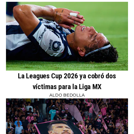
La Leagues Cup 2026 ya cobró dos
víctimas para la Liga MX
ALDO BEDOLLA