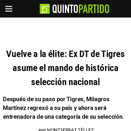
Vuelve a la élite: Ex DT de Tigres
asume el mando de histórica
selección nacional
Después de su paso por Tigres, Milagros
Martínez regresó a su país y ahora será
entrenadora de una categoría de su selección.
por
MONTSERRAT TÉLLEZ