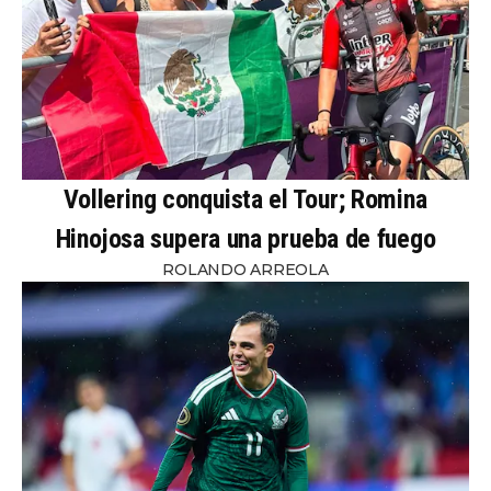
Vollering conquista el Tour; Romina
Hinojosa supera una prueba de fuego
ROLANDO ARREOLA