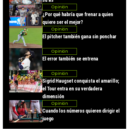
Opinión
¿Por qué habría que frenar a quien
quiere ser el mejor?
Opinión
El pitcher también gana sin ponchar
Opinión
El error también se entrena
Opinión
Sigrid Haugset conquista el amarillo;
el Tour entra en su verdadera
dimensión
Opinión
Cuando los números quieren dirigir el
juego