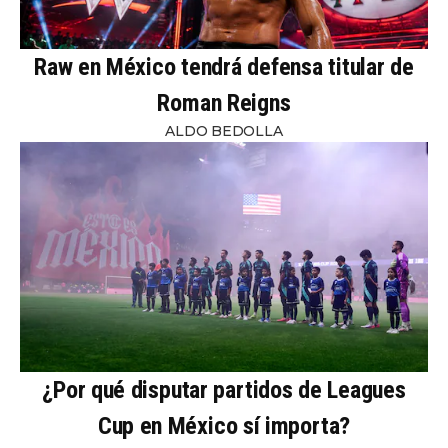
Raw en México tendrá defensa titular de
Roman Reigns
ALDO BEDOLLA
¿Por qué disputar partidos de Leagues
Cup en México sí importa?