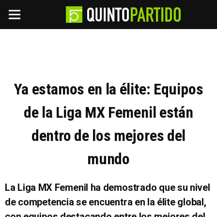
Ya estamos en la élite: Equipos
de la Liga MX Femenil están
dentro de los mejores del
mundo
La Liga MX Femenil ha demostrado que su nivel
de competencia se encuentra en la élite global,
con equipos destacando entre los mejores del