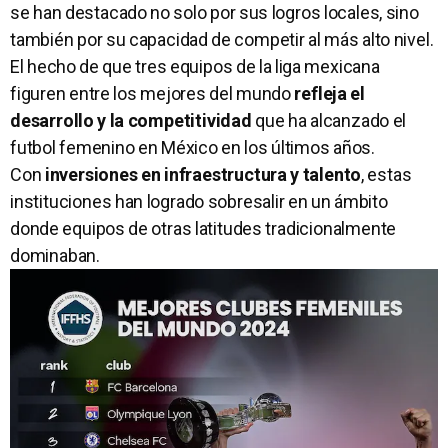
se han destacado no solo por sus logros locales, sino
también por su capacidad de competir al más alto nivel.
El hecho de que tres equipos de la liga mexicana
figuren entre los mejores del mundo
refleja el
desarrollo y la competitividad
que ha alcanzado el
futbol femenino en México en los últimos años.
Con
inversiones en infraestructura y talento
, estas
instituciones han logrado sobresalir en un ámbito
donde equipos de otras latitudes tradicionalmente
dominaban.