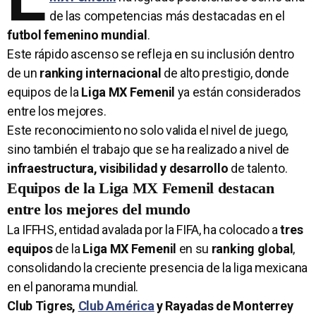
de las competencias más destacadas en el
futbol femenino mundial
.
Este rápido ascenso se refleja en su inclusión dentro
de un
ranking internacional
de alto prestigio, donde
equipos de la
Liga MX Femenil
ya están considerados
entre los mejores.
Este reconocimiento no solo valida el nivel de juego,
sino también el trabajo que se ha realizado a nivel de
infraestructura, visibilidad y desarrollo
de talento.
Equipos de la Liga MX Femenil destacan
entre los mejores del mundo
La IFFHS, entidad avalada por la FIFA, ha colocado a
tres
equipos
de la
Liga MX Femenil
en su
ranking global
,
consolidando la creciente presencia de la liga mexicana
en el panorama mundial.
Club Tigres,
Club América
y Rayadas de Monterrey