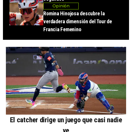
Opinión
Romina Hinojosa descubre la
verdadera dimensión del Tour de
Francia Femenino
El catcher dirige un juego que casi nadie
ve