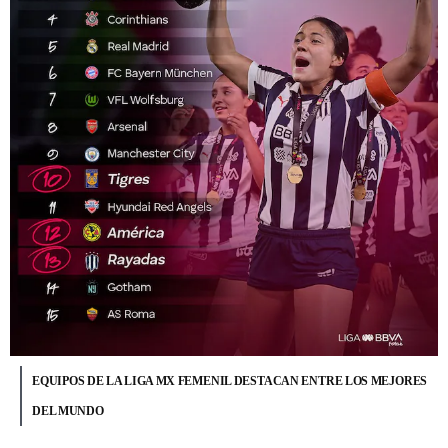
EQUIPOS DE LA LIGA MX FEMENIL DESTACAN ENTRE LOS MEJORES
DEL MUNDO