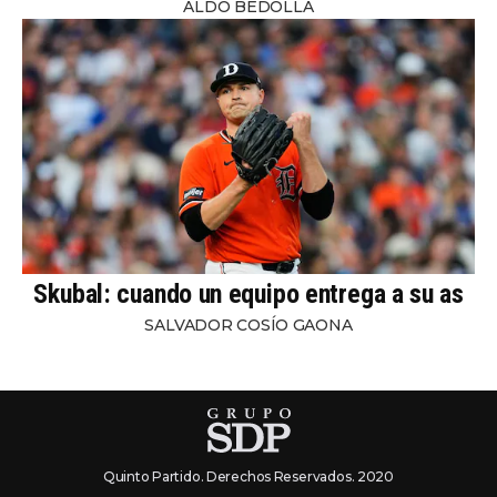
ALDO BEDOLLA
Skubal: cuando un equipo entrega a su as
SALVADOR COSÍO GAONA
Quinto Partido. Derechos Reservados. 2020