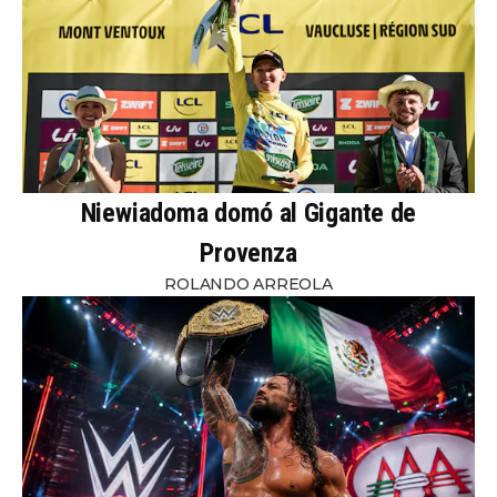
Niewiadoma domó al Gigante de
Provenza
ROLANDO ARREOLA