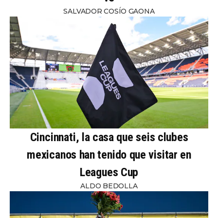
SALVADOR COSÍO GAONA
Cincinnati, la casa que seis clubes
mexicanos han tenido que visitar en
Leagues Cup
ALDO BEDOLLA