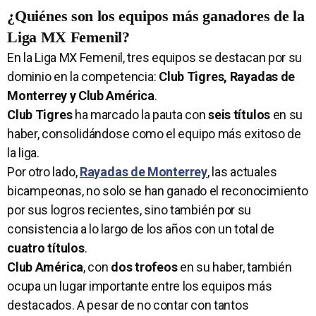
¿Quiénes son los equipos más ganadores de la
Liga MX Femenil?
En la Liga MX Femenil, tres equipos se destacan por su
dominio en la competencia:
Club Tigres, Rayadas de
Monterrey y Club América
.
Club Tigres
ha marcado la pauta con
seis títulos
en su
haber, consolidándose como el equipo más exitoso de
la liga.
Por otro lado,
Rayadas de Monterrey
, las actuales
bicampeonas, no solo se han ganado el reconocimiento
por sus logros recientes, sino también por su
consistencia a lo largo de los años con un total de
cuatro títulos
.
Club América
, con
dos trofeos
en su haber, también
ocupa un lugar importante entre los equipos más
destacados. A pesar de no contar con tantos