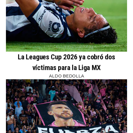
La Leagues Cup 2026 ya cobró dos
víctimas para la Liga MX
ALDO BEDOLLA