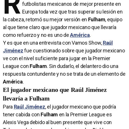
R
futbolistas mexicanos de mejor presente en
Europa toda vez que tras superar su lesión en
la cabeza, retomó su mejor versión en
Fulham
, equipo
al que tiene claro que jugador mexicano que llevaría
como refuerzo y no es uno de
América
.
Y es que en una entrevista con Vamos Show,
Raúl
Jiménez
fue cuestionado sobre que jugador mexicano
ve con el nivel suficiente para jugar en la Premier
League con
Fulham
. Sin dudarlo, el delantero dio una
respuesta contundente y no se trata de un elemento de
América
.
El jugador mexicano que Raúl Jiménez
llevaría a Fulham
Para
Raúl Jiménez
, el jugador mexicano que podría
tener cabida con
Fulham
en la Premier League es
Alexis Vega debido al buen presente que vive con