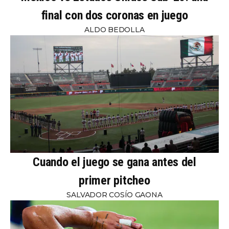
final con dos coronas en juego
ALDO BEDOLLA
Cuando el juego se gana antes del
primer pitcheo
SALVADOR COSÍO GAONA