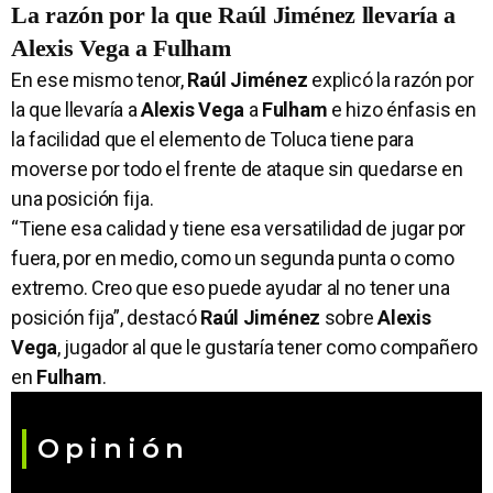
La razón por la que Raúl Jiménez llevaría a
Alexis Vega a Fulham
En ese mismo tenor,
Raúl Jiménez
explicó la razón por
la que llevaría a
Alexis Vega
a
Fulham
e hizo énfasis en
la facilidad que el elemento de Toluca tiene para
moverse por todo el frente de ataque sin quedarse en
una posición fija.
“Tiene esa calidad y tiene esa versatilidad de jugar por
fuera, por en medio, como un segunda punta o como
extremo. Creo que eso puede ayudar al no tener una
posición fija”, destacó
Raúl Jiménez
sobre
Alexis
Vega
, jugador al que le gustaría tener como compañero
en
Fulham
.
Opinión