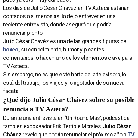
Los días de Julio César Chávez en TV Azteca estarían
contados o al menos así lo dejó entrever en una
reciente entrevista, donde aseguró que podría
renunciar pronto.
Julio César Chavéz es una de las grandes figuras del
boxeo
,
su conocimiento, humor y picantes
comentarios lo hacen uno de los elementos clave para
TV Azteca.
Sin embargo, no es que esté harto de la televisora, lo
está del trabajo, los viajes y lo agotador de su nueva
faceta.
¿Qué dijo Julio César Chávez sobre su posible
renuncia a TV Azteca?
Durante una entrevista en ‘Un Round Más’, podcast del
también exboxeador Erik Terrible Morales,
Julio César
Chávez
reveló que podría renunciar el próximo año a
TV