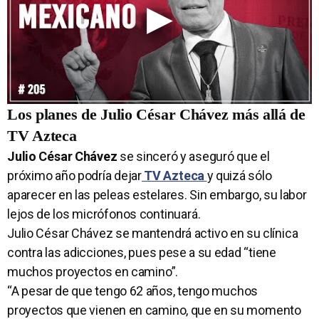
Los planes de Julio César Chávez más allá de
TV Azteca
Julio César Chávez
se sinceró y aseguró que el
próximo año podría dejar
TV Azteca
y quizá sólo
aparecer en las peleas estelares. Sin embargo, su labor
lejos de los micrófonos continuará.
Julio César Chávez se mantendrá activo en su clínica
contra las adicciones, pues pese a su edad “tiene
muchos proyectos en camino”.
“A pesar de que tengo 62 años, tengo muchos
proyectos que vienen en camino, que en su momento