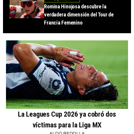
Romina Hinojosa descubre la
verdadera dimensión del Tour de
Francia Femenino
La Leagues Cup 2026 ya cobró dos
víctimas para la Liga MX
ALDO BEDOLLA