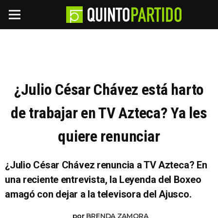
¿Julio César Chávez está harto
de trabajar en TV Azteca? Ya les
quiere renunciar
¿Julio César Chávez renuncia a TV Azteca? En
una reciente entrevista, la Leyenda del Boxeo
amagó con dejar a la televisora del Ajusco.
por
BRENDA ZAMORA