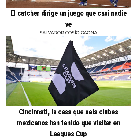
El catcher dirige un juego que casi nadie
ve
SALVADOR COSÍO GAONA
Cincinnati, la casa que seis clubes
mexicanos han tenido que visitar en
Leagues Cup