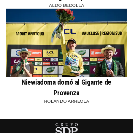
ALDO BEDOLLA
Niewiadoma domó al Gigante de
Provenza
ROLANDO ARREOLA