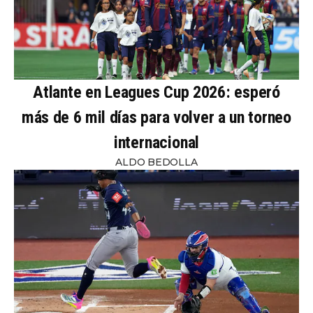
Atlante en Leagues Cup 2026: esperó
más de 6 mil días para volver a un torneo
internacional
ALDO BEDOLLA