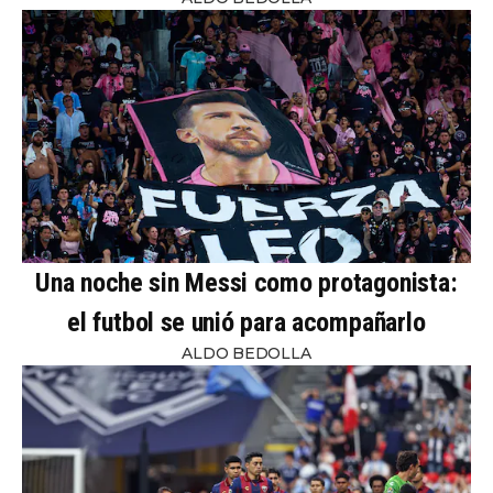
Una noche sin Messi como protagonista:
el futbol se unió para acompañarlo
ALDO BEDOLLA