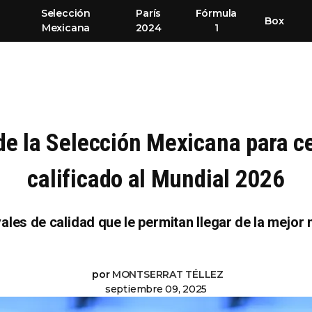
Selección
París
Fórmula
Box
Mexicana
2024
1
de la Selección Mexicana para ce
calificado al Mundial 2026
les de calidad que le permitan llegar de la mejor 
por
MONTSERRAT TÉLLEZ
septiembre 09, 2025