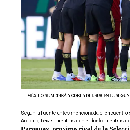
MÉXICO SE MEDIRÁ A COREA DEL SUR EN EL SEGUN
Según la fuente antes mencionada el encuentro s
Antonio, Texas mientras que el duelo mientras que
Paraguay, próximo rival de la Selecc