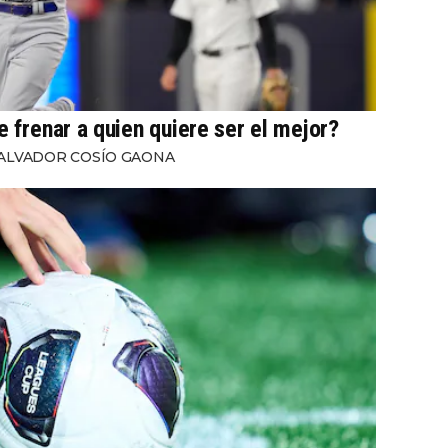
e frenar a quien quiere ser el mejor?
ALVADOR COSÍO GAONA