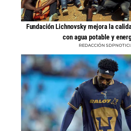
Fundación Lichnovsky mejora la calid
con agua potable y energ
REDACCIÓN SDPNOTICI