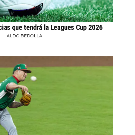
cias que tendrá la Leagues Cup 2026
ALDO BEDOLLA