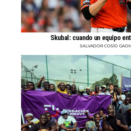
Skubal: cuando un equipo ent
SALVADOR COSÍO GAO