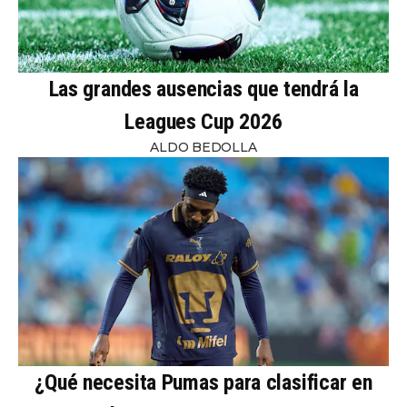
Las grandes ausencias que tendrá la
Leagues Cup 2026
ALDO BEDOLLA
¿Qué necesita Pumas para clasificar en