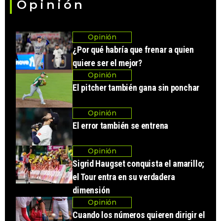
Opinión
Opinión
¿Por qué habría que frenar a quien
quiere ser el mejor?
Opinión
El pitcher también gana sin ponchar
Opinión
El error también se entrena
Opinión
Sigrid Haugset conquista el amarillo;
el Tour entra en su verdadera
dimensión
Opinión
Cuando los números quieren dirigir el