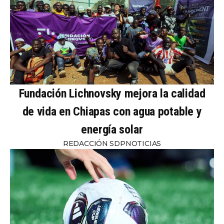
Fundación Lichnovsky mejora la calidad
de vida en Chiapas con agua potable y
energía solar
REDACCIÓN SDPNOTICIAS