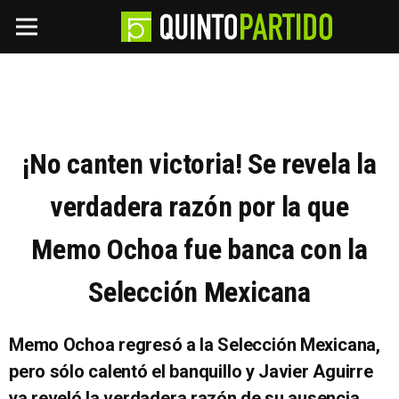
¡No canten victoria! Se revela la
verdadera razón por la que
Memo Ochoa fue banca con la
Selección Mexicana
Memo Ochoa regresó a la Selección Mexicana,
pero sólo calentó el banquillo y Javier Aguirre
ya reveló la verdadera razón de su ausencia.