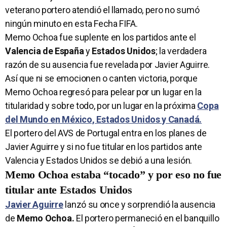
veterano portero atendió el llamado, pero no sumó
ningún minuto en esta Fecha FIFA.
Memo Ochoa fue suplente en los partidos ante el
Valencia de España
y
Estados Unidos
; la verdadera
razón de su ausencia fue revelada por Javier Aguirre.
Así que ni se emocionen o canten victoria, porque
Memo Ochoa regresó para pelear por un lugar en la
titularidad y sobre todo, por un lugar en la próxima
Copa
del Mundo en México, Estados Unidos y Canadá.
El portero del AVS de Portugal entra en los planes de
Javier Aguirre y si no fue titular en los partidos ante
Valencia y Estados Unidos se debió a una lesión.
Memo Ochoa estaba “tocado” y por eso no fue
titular ante Estados Unidos
Javier Aguirre
lanzó su once y sorprendió la ausencia
de
Memo Ochoa.
El portero permaneció en el banquillo