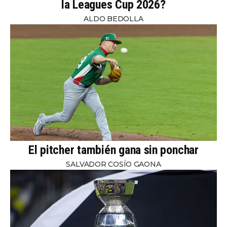
la Leagues Cup 2026?
ALDO BEDOLLA
El pitcher también gana sin ponchar
SALVADOR COSÍO GAONA