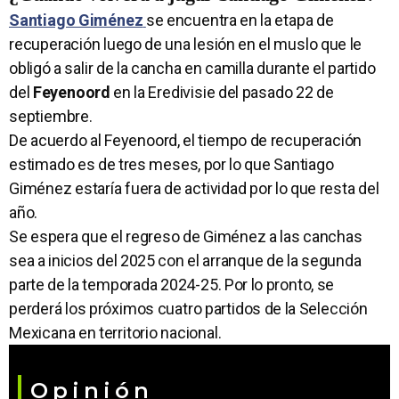
Santiago Giménez
se encuentra en la etapa de
recuperación luego de una lesión en el muslo que le
obligó a salir de la cancha en camilla durante el partido
del
Feyenoord
en la Eredivisie del pasado 22 de
septiembre.
De acuerdo al Feyenoord, el tiempo de recuperación
estimado es de tres meses, por lo que Santiago
Giménez estaría fuera de actividad por lo que resta del
año.
Se espera que el regreso de Giménez a las canchas
sea a inicios del 2025 con el arranque de la segunda
parte de la temporada 2024-25. Por lo pronto, se
perderá los próximos cuatro partidos de la Selección
Mexicana en territorio nacional.
Opinión