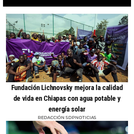
Fundación Lichnovsky mejora la calidad
de vida en Chiapas con agua potable y
energía solar
REDACCIÓN SDPNOTICIAS