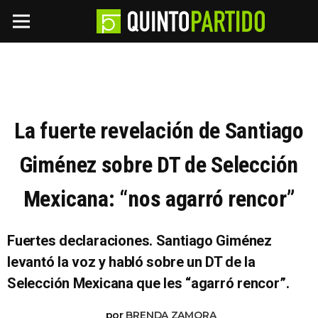
La fuerte revelación de Santiago
Giménez sobre DT de Selección
Mexicana: “nos agarró rencor”
Fuertes declaraciones. Santiago Giménez
levantó la voz y habló sobre un DT de la
Selección Mexicana que les “agarró rencor”.
por
BRENDA ZAMORA