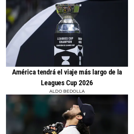
América tendrá el viaje más largo de la
Leagues Cup 2026
ALDO BEDOLLA