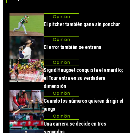
Opinión
El pitcher también gana sin ponchar
Opinión
El error también se entrena
Opinión
Sigrid Haugset conquista el amarillo;
el Tour entra en su verdadera
dimensión
Opinión
Cuando los números quieren dirigir el
juego
Opinión
Una carrera se decide en tres
segundos