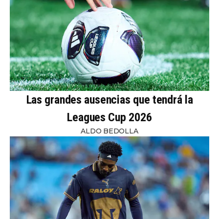
Las grandes ausencias que tendrá la
Leagues Cup 2026
ALDO BEDOLLA