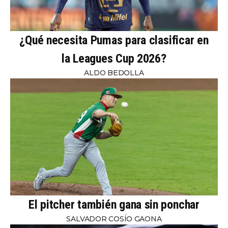
¿Qué necesita Pumas para clasificar en
la Leagues Cup 2026?
ALDO BEDOLLA
El pitcher también gana sin ponchar
SALVADOR COSÍO GAONA