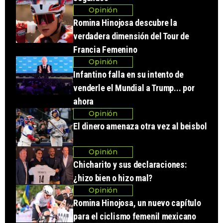
Opinión
Romina Hinojosa descubre la
verdadera dimensión del Tour de
Francia Femenino
Opinión
Infantino falla en su intento de
venderle el Mundial a Trump... por
ahora
Opinión
El dinero amenaza otra vez al beisbol
Opinión
Chicharito y sus declaraciones:
¿hizo bien o hizo mal?
Opinión
Romina Hinojosa, un nuevo capítulo
para el ciclismo femenil mexicano