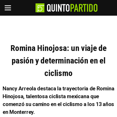
Romina Hinojosa: un viaje de
pasión y determinación en el
ciclismo
Nancy Arreola destaca la trayectoria de Romina
Hinojosa, talentosa ciclista mexicana que
comenzó su camino en el ciclismo a los 13 años
en Monterrey.