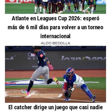
Atlante en Leagues Cup 2026: esperó
más de 6 mil días para volver a un torneo
internacional
ALDO BEDOLLA
El catcher dirige un juego que casi nadie