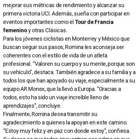
mejorar sus métricas de rendimiento y alcanzar su
primera victoria UCI. Además, sueña con participar en
eventos importantes como el
Tour de Francia
femenino
y otras Clásicas.
Para los jóvenes ciclistas en Monterrey y México que
buscan seguir sus pasos, Romina les aconseja ser
coherentes con el estilo de vida de un atleta
profesional. “Valoren su cuerpo y su mente, porque son
su vehículo”, destaca. También agradece a su familia y a
todos los que han apoyado su viaje, especialmente a su
equipo AR Monex, que la llevó a Europa. “Gracias a
todos, esto ha sido un viaje increíble lleno de
aprendizajes”, concluye.
Finalmente, Romina desea transmitir su
agradecimiento a quienes la apoyan en este camino.
“Estoy muy feliz y en paz con donde estoy”, confiesa.