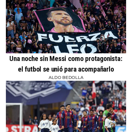
Una noche sin Messi como protagonista:
el futbol se unió para acompañarlo
ALDO BEDOLLA