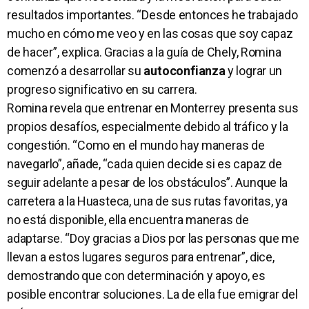
resultados importantes. “Desde entonces he trabajado
mucho en cómo me veo y en las cosas que soy capaz
de hacer”, explica. Gracias a la guía de Chely, Romina
comenzó a desarrollar su
autoconfianza
y lograr un
progreso significativo en su carrera.
Romina revela que entrenar en Monterrey presenta sus
propios desafíos, especialmente debido al tráfico y la
congestión. “Como en el mundo hay maneras de
navegarlo”, añade, “cada quien decide si es capaz de
seguir adelante a pesar de los obstáculos”. Aunque la
carretera a la Huasteca, una de sus rutas favoritas, ya
no está disponible, ella encuentra maneras de
adaptarse. “Doy gracias a Dios por las personas que me
llevan a estos lugares seguros para entrenar”, dice,
demostrando que con determinación y apoyo, es
posible encontrar soluciones. La de ella fue emigrar del