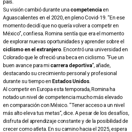
país.
Su visión cambió durante una
competencia
en
Aguascalientes en el 2020, en pleno Covid-19. “En ese
momento decidí que no quería volver a competir en
México”, confiesa. Romina sentía que era el momento
de explorar nuevas oportunidades y aprender sobre el
ciclismo en el extranjero
. Encontró una universidad en
Colorado que le ofreció una beca en ciclismo. “Fue un
buen avance para mi
carrera deportiva
”, añade,
destacando su crecimiento personal y profesional
durante su tiempo en
Estados Unidos
.
Al competir en Europa esta temporada, Romina ha
notado un nivel de competencia mucho más elevado
en comparación con México. “Tener acceso a un nivel
más alto eleva tus metas”, dice. A pesar de los desafíos,
disfruta del aprendizaje constante y de la posibilidad de
crecer como atleta. En su camino hacia el 2025, espera