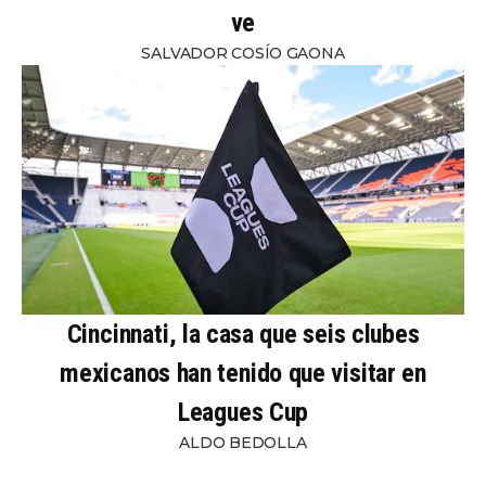
ve
SALVADOR COSÍO GAONA
Cincinnati, la casa que seis clubes
mexicanos han tenido que visitar en
Leagues Cup
ALDO BEDOLLA