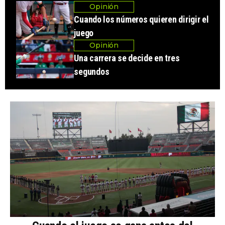
Opinión
Cuando los números quieren dirigir el
juego
Opinión
Una carrera se decide en tres
segundos