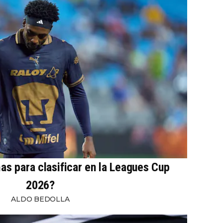
s para clasificar en la Leagues Cup
2026?
ALDO BEDOLLA