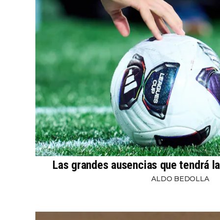
Las grandes ausencias que tendrá l
ALDO BEDOLLA