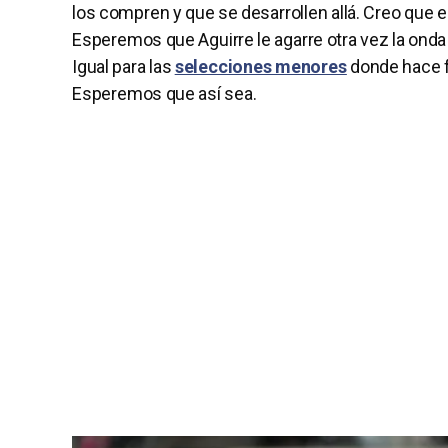
los compren y que se desarrollen allá. Creo que
Esperemos que Aguirre le agarre otra vez la onda
Igual para las
selecciones menores
donde hace f
Esperemos que así sea.