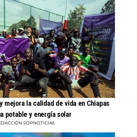
 mejora la calidad de vida en Chiapas
a potable y energía solar
EDACCIÓN SDPNOTICIAS