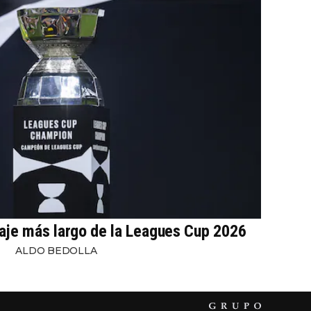
iaje más largo de la Leagues Cup 2026
ALDO BEDOLLA