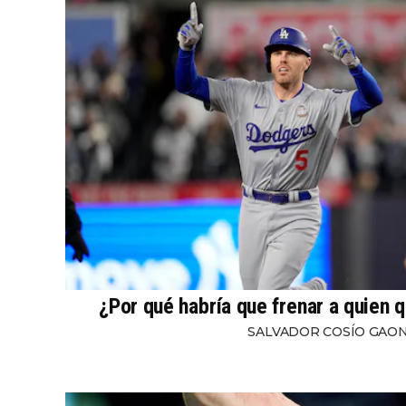
¿Por qué habría que frenar a quien q
SALVADOR COSÍO GAO