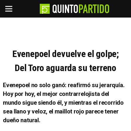
Evenepoel devuelve el golpe;
Del Toro aguarda su terreno
Evenepoel no solo ganó: reafirmó su jerarquía.
Hoy por hoy, el mejor contrarrelojista del
mundo sigue siendo él, y mientras el recorrido
sea llano y veloz, el maillot rojo parece tener
dueño natural.