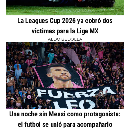
La Leagues Cup 2026 ya cobró dos
víctimas para la Liga MX
ALDO BEDOLLA
Una noche sin Messi como protagonista:
el futbol se unió para acompañarlo