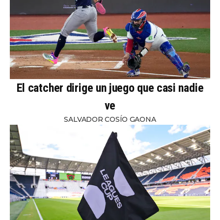
El catcher dirige un juego que casi nadie
ve
SALVADOR COSÍO GAONA