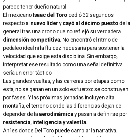
parece tener dueño natural.
El mexicano
Isaac del Toro
cedió 32 segundos
respecto al
nuevo líder
y
cayó al décimo puesto
de la
general tras una crono que no reflejó su verdadera
dimensión competitiva
. No encontró el ritmo de
pedaleo ideal ni la fluidez necesaria para sostener la
velocidad que exige esta disciplina. Sin embargo,
interpretar ese resultado como una señal definitiva
sería un error táctico.
Las grandes vueltas, y las carreras por etapas como
esta, no se ganan en un solo esfuerzo: se construyen
por fases. Y las próximas jornadas incluyen alta
montaña, el terreno donde las diferencias dejan de
depender de la
aerodinámica
y pasan a definirse por
resistencia
,
inteligencia y valentía
.
Ahí es donde Del Toro puede cambiar la narrativa.