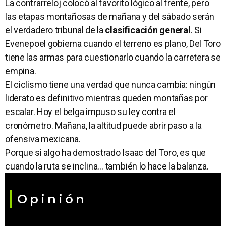
La contrarreloj colocó al favorito lógico al frente, pero
las etapas montañosas de mañana y del sábado serán
el verdadero tribunal de la
clasificación general
. Si
Evenepoel gobierna cuando el terreno es plano, Del Toro
tiene las armas para cuestionarlo cuando la carretera se
empina.
El ciclismo tiene una verdad que nunca cambia: ningún
liderato es definitivo mientras queden montañas por
escalar. Hoy el belga impuso su ley contra el
cronómetro. Mañana, la altitud puede abrir paso a la
ofensiva mexicana.
Porque si algo ha demostrado Isaac del Toro, es que
cuando la ruta se inclina… también lo hace la balanza.
Opinión