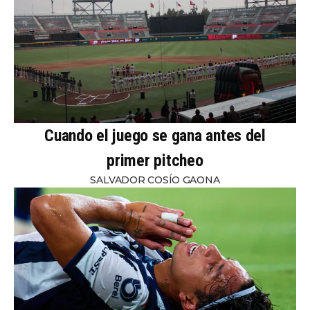
Cuando el juego se gana antes del
primer pitcheo
SALVADOR COSÍO GAONA