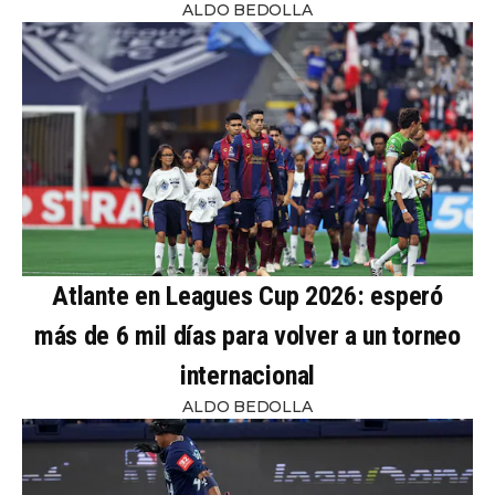
ALDO BEDOLLA
Atlante en Leagues Cup 2026: esperó
más de 6 mil días para volver a un torneo
internacional
ALDO BEDOLLA