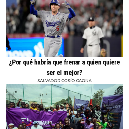
¿Por qué habría que frenar a quien quiere
ser el mejor?
SALVADOR COSÍO GAONA