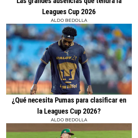
Las grandes ausencias que tendrá la
Leagues Cup 2026
ALDO BEDOLLA
¿Qué necesita Pumas para clasificar en
la Leagues Cup 2026?
ALDO BEDOLLA