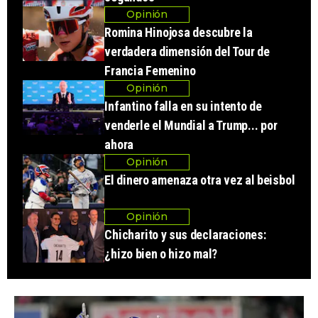
Opinión
Romina Hinojosa descubre la
verdadera dimensión del Tour de
Francia Femenino
Opinión
Infantino falla en su intento de
venderle el Mundial a Trump... por
ahora
Opinión
El dinero amenaza otra vez al beisbol
Opinión
Chicharito y sus declaraciones:
¿hizo bien o hizo mal?