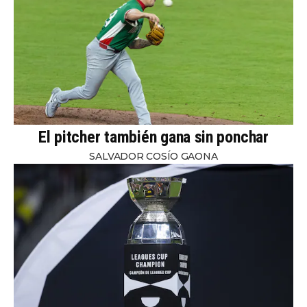
El pitcher también gana sin ponchar
SALVADOR COSÍO GAONA