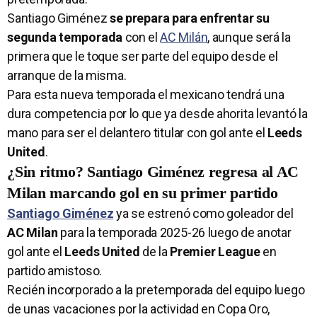
Santiago Giménez
se prepara para enfrentar su
segunda temporada
con el
AC Milán
, aunque será la
primera que le toque ser parte del equipo desde el
arranque de la misma.
Para esta nueva temporada el mexicano tendrá una
dura competencia por lo que ya desde ahorita levantó la
mano para ser el delantero titular con gol ante el
Leeds
United
.
¿Sin ritmo? Santiago Giménez regresa al AC
Milan marcando gol en su primer partido
Santiago Giménez
ya se estrenó como goleador del
AC Milan
para la temporada 2025-26 luego de anotar
gol ante el
Leeds United
de la
Premier League
en
partido amistoso.
Recién incorporado a la pretemporada del equipo luego
de unas vacaciones por la actividad en Copa Oro,