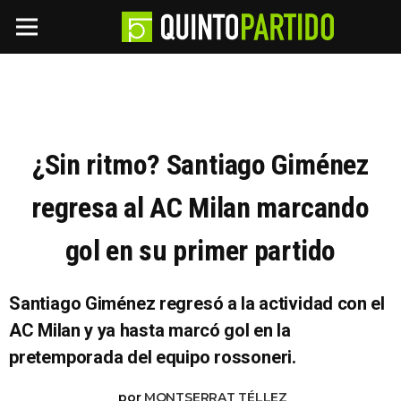
¿Sin ritmo? Santiago Giménez
regresa al AC Milan marcando
gol en su primer partido
Santiago Giménez regresó a la actividad con el
AC Milan y ya hasta marcó gol en la
pretemporada del equipo rossoneri.
por
MONTSERRAT TÉLLEZ