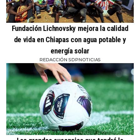
Fundación Lichnovsky mejora la calidad
de vida en Chiapas con agua potable y
energía solar
REDACCIÓN SDPNOTICIAS