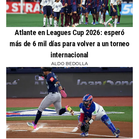
Atlante en Leagues Cup 2026: esperó
más de 6 mil días para volver a un torneo
internacional
ALDO BEDOLLA