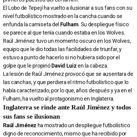
El Lobo de Tepejí ha vuelto a ilusionar a sus fans con su
nivel futbolístico mostrado en la cancha cuando se
enfunda la camiseta del
Fulham
. Su despliegue físico
se parece al que tenía cuando estaba en los Wolves.
Raúl Jiménez tuvo un momento oscuro en los Wolves,
equipo que le dio todas las facilidades de triunfar, y
estuvo a punto de hacerlo si no hubiera sido por el
golpe que le propinó
David Luiz
en la cabeza.
La lesión de Raúl Jiménez provocó que se ausentara de
las canchas, y que perdiera el ritmo futbolístico que lo
había caracterizado, por lo que, años después y ya en el
Fulham, ha vuelto al protagonismo en Inglaterra.
Inglaterra se rinde ante Raúl Jiménez y todos
sus fans se ilusionan
Raúl Jiménez
ha mostrado un despliegue futbolístico
digno de reconocimiento, mismo que ha recibido por