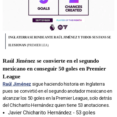
INGLATERRA SE RINDE ANTE RAÚL JIMÉNEZ Y TODOS SUS FANS SE
ILUSIONAN
(PREMIER LEA)
Raúl Jiménez se convierte en el segundo
mexicano en conseguir 50 goles en Premier
League
Raúl Jiménez
sigue haciendo historia en Inglaterra
pues se convirtió en el segundo anotador mexicano en
alcanzar los 50 goles en la Premier League, solo detrás
del Chicharito Hernández quien tiene 53 anotaciones.
Javier Chicharito Hernández - 53 goles