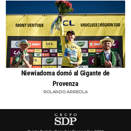
Niewiadoma domó al Gigante de
Provenza
ROLANDO ARREOLA