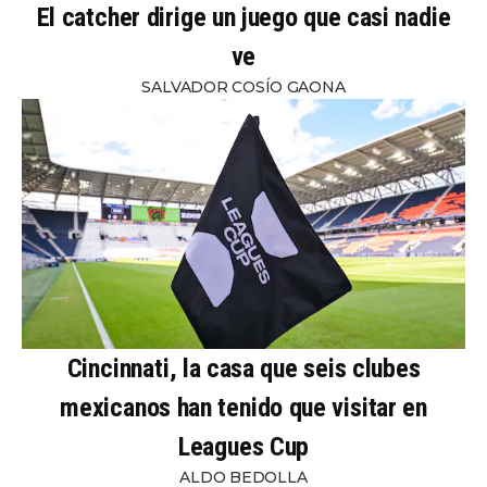
El catcher dirige un juego que casi nadie
ve
SALVADOR COSÍO GAONA
Cincinnati, la casa que seis clubes
mexicanos han tenido que visitar en
Leagues Cup
ALDO BEDOLLA