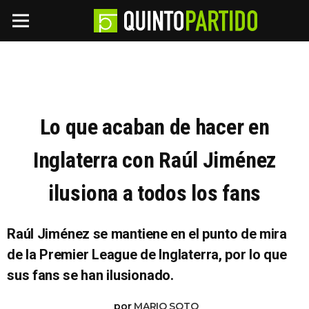
Lo que acaban de hacer en
Inglaterra con Raúl Jiménez
ilusiona a todos los fans
Raúl Jiménez se mantiene en el punto de mira
de la Premier League de Inglaterra, por lo que
sus fans se han ilusionado.
por
MARIO SOTO