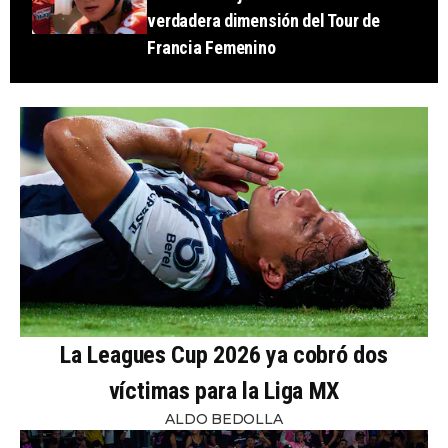
verdadera dimensión del Tour de
Francia Femenino
La Leagues Cup 2026 ya cobró dos
víctimas para la Liga MX
ALDO BEDOLLA