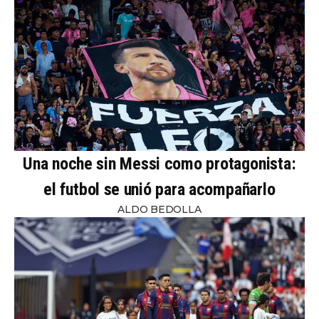
Una noche sin Messi como protagonista:
el futbol se unió para acompañarlo
ALDO BEDOLLA