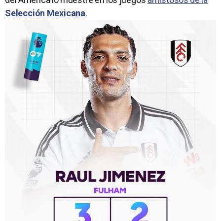
Selección Mexicana
.