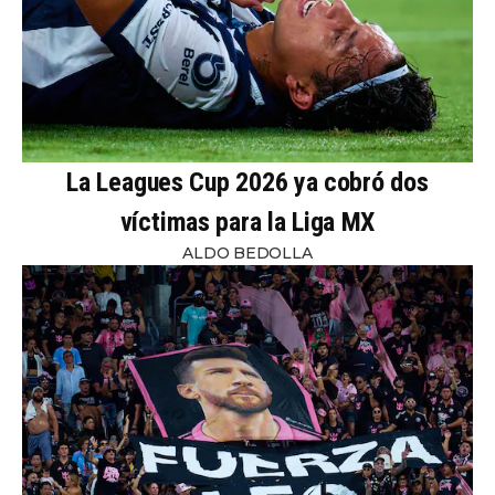
La Leagues Cup 2026 ya cobró dos
víctimas para la Liga MX
ALDO BEDOLLA