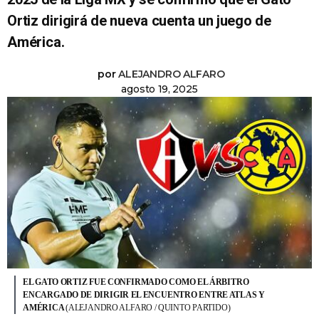
Ortiz dirigirá de nueva cuenta un juego de
América.
por
ALEJANDRO ALFARO
agosto 19, 2025
EL GATO ORTIZ FUE CONFIRMADO COMO EL ÁRBITRO
ENCARGADO DE DIRIGIR EL ENCUENTRO ENTRE ATLAS Y
AMÉRICA
(ALEJANDRO ALFARO / QUINTO PARTIDO)