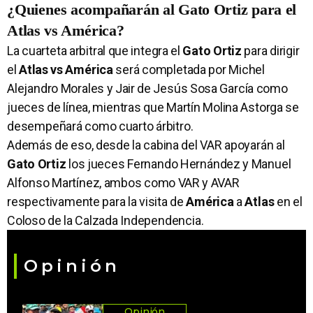
¿Quienes acompañarán al Gato Ortiz para el
Atlas vs América?
La cuarteta arbitral que integra el
Gato Ortiz
para dirigir
el
Atlas vs América
será completada por Michel
Alejandro Morales y Jair de Jesús Sosa García como
jueces de línea, mientras que Martín Molina Astorga se
desempeñará como cuarto árbitro.
Además de eso, desde la cabina del VAR apoyarán al
Gato Ortiz
los jueces Fernando Hernández y Manuel
Alfonso Martínez, ambos como VAR y AVAR
respectivamente para la visita de
América
a
Atlas
en el
Coloso de la Calzada Independencia.
Opinión
Opinión