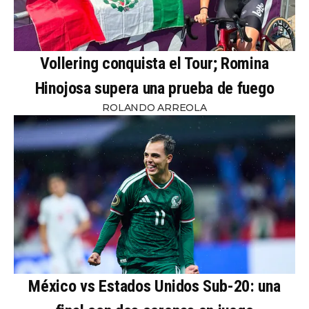
Vollering conquista el Tour; Romina
Hinojosa supera una prueba de fuego
ROLANDO ARREOLA
México vs Estados Unidos Sub-20: una