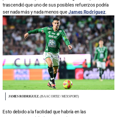
trascendió que uno de sus posibles refuerzos podría
ser nada más y nada menos que
James Rodríguez
.
JAMES RODRIGUEZ.
(ISAAC ORTIZ / MEXSPORT)
Esto debido a la facilidad que habría en las