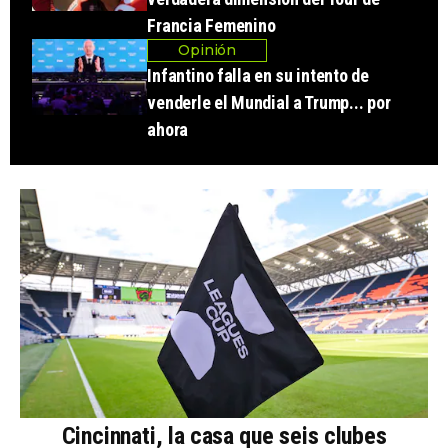
Francia Femenino
Opinión
Infantino falla en su intento de
venderle el Mundial a Trump... por
ahora
Cincinnati, la casa que seis clubes