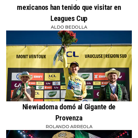
mexicanos han tenido que visitar en
Leagues Cup
ALDO BEDOLLA
Niewiadoma domó al Gigante de
Provenza
ROLANDO ARREOLA