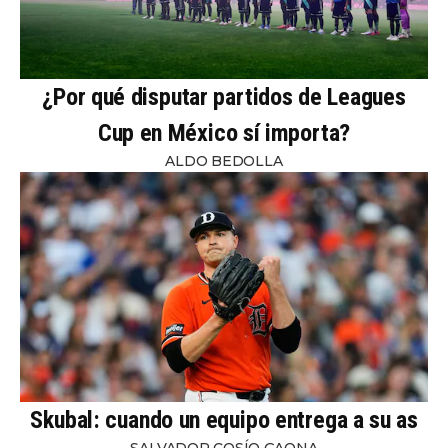
¿Por qué disputar partidos de Leagues
Cup en México sí importa?
ALDO BEDOLLA
Skubal: cuando un equipo entrega a su as
SALVADOR COSÍO GAONA