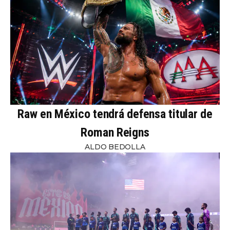
Raw en México tendrá defensa titular de
Roman Reigns
ALDO BEDOLLA