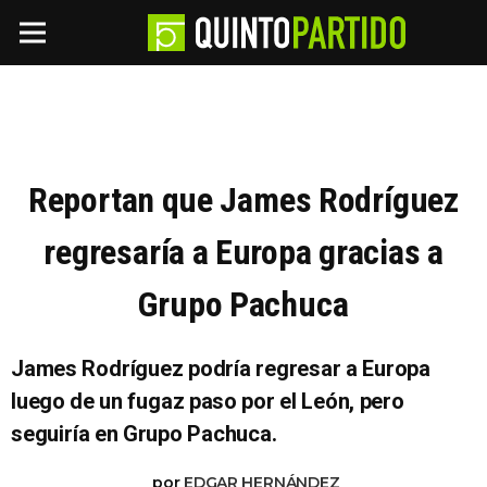
Reportan que James Rodríguez
regresaría a Europa gracias a
Grupo Pachuca
James Rodríguez podría regresar a Europa
luego de un fugaz paso por el León, pero
seguiría en Grupo Pachuca.
por
EDGAR HERNÁNDEZ