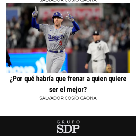
¿Por qué habría que frenar a quien quiere
ser el mejor?
SALVADOR COSÍO GAONA