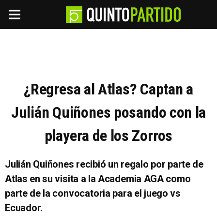
¿Regresa al Atlas? Captan a
Julián Quiñones posando con la
playera de los Zorros
Julián Quiñones recibió un regalo por parte de
Atlas en su visita a la Academia AGA como
parte de la convocatoria para el juego vs
Ecuador.