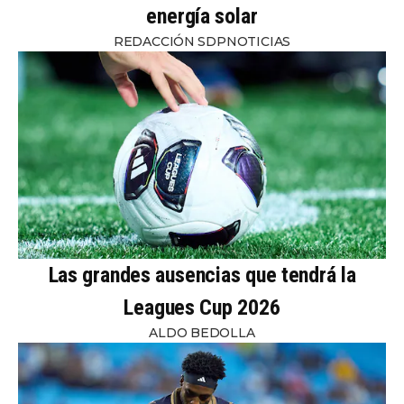
energía solar
REDACCIÓN SDPNOTICIAS
Las grandes ausencias que tendrá la
Leagues Cup 2026
ALDO BEDOLLA