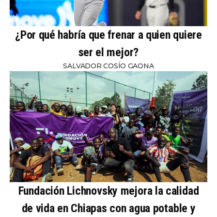
¿Por qué habría que frenar a quien quiere
ser el mejor?
SALVADOR COSÍO GAONA
Fundación Lichnovsky mejora la calidad
de vida en Chiapas con agua potable y