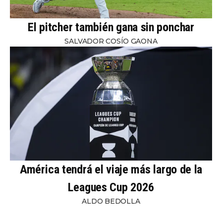
El pitcher también gana sin ponchar
SALVADOR COSÍO GAONA
América tendrá el viaje más largo de la
Leagues Cup 2026
ALDO BEDOLLA