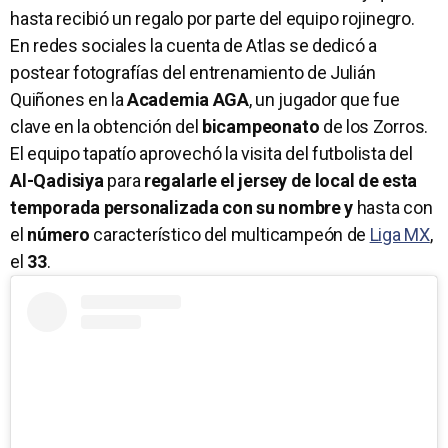
hasta recibió un regalo por parte del equipo rojinegro.
En redes sociales la cuenta de Atlas se dedicó a
postear fotografías del entrenamiento de Julián
Quiñones en la
Academia AGA
, un jugador que fue
clave en la obtención del
bicampeonato
de los Zorros.
El equipo tapatío aprovechó la visita del futbolista del
Al-Qadisiya
para
regalarle el jersey de local de esta
temporada
personalizada con su nombre y
hasta con
el
número
característico del multicampeón de
Liga MX
,
el
33
.