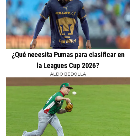
¿Qué necesita Pumas para clasificar en
la Leagues Cup 2026?
ALDO BEDOLLA