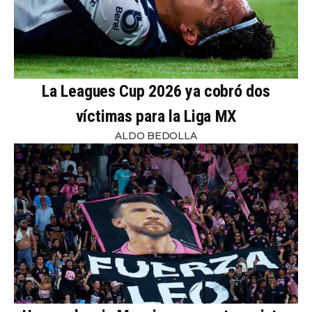
La Leagues Cup 2026 ya cobró dos
víctimas para la Liga MX
ALDO BEDOLLA