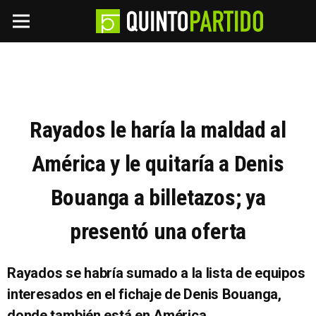
Rayados le haría la maldad al
América y le quitaría a Denis
Bouanga a billetazos; ya
presentó una oferta
Rayados se habría sumado a la lista de equipos
interesados en el fichaje de Denis Bouanga,
donde también está en América.