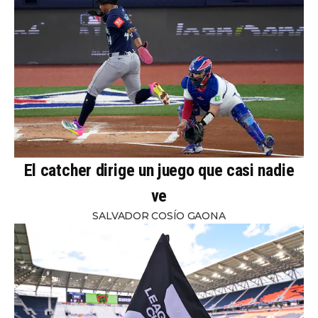
El catcher dirige un juego que casi nadie
ve
SALVADOR COSÍO GAONA