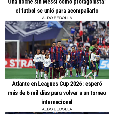
Una noche sin Messi como protagonista:
el futbol se unió para acompañarlo
ALDO BEDOLLA
Atlante en Leagues Cup 2026: esperó
más de 6 mil días para volver a un torneo
internacional
ALDO BEDOLLA