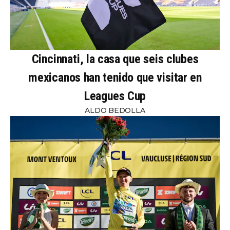
Cincinnati, la casa que seis clubes
mexicanos han tenido que visitar en
Leagues Cup
ALDO BEDOLLA