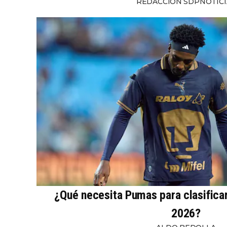
REDACCIÓN SDPNOTICI
¿Qué necesita Pumas para clasifica
2026?