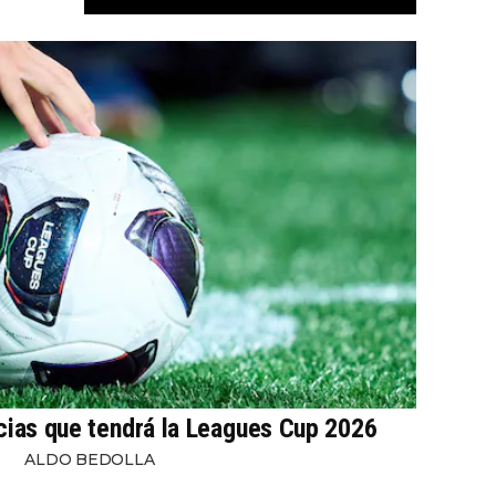
cias que tendrá la Leagues Cup 2026
ALDO BEDOLLA