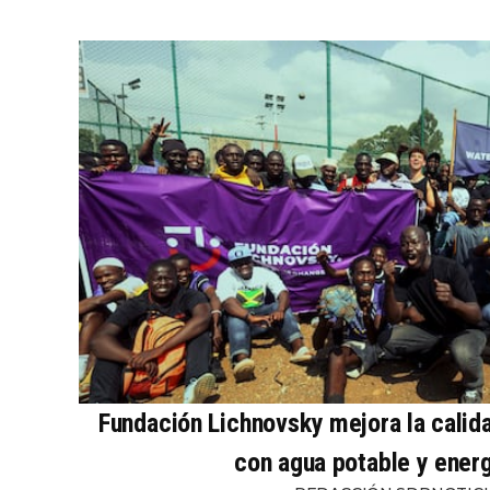
Fundación Lichnovsky mejora la calid
con agua potable y energ