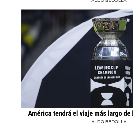
ALDO BEDOLLA
América tendrá el viaje más largo de
ALDO BEDOLLA