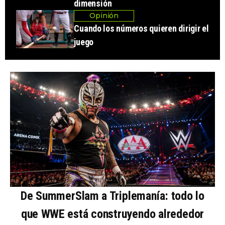
dimensión
Opinión
Cuando los números quieren dirigir el
juego
De SummerSlam a Triplemanía: todo lo
que WWE está construyendo alrededor