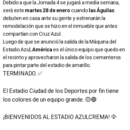
Debido a que la Jornada 4 se jugará a media semana,
será este
martes 28 de enero
cuando
las Águilas
debuten en casa ante su gente y estrenarán la
remodelación que se hizo en el inmueble que antes
compartían con Cruz Azul.
Luego de que se anunció la salida de la Máquina del
Estadio Azul,
América
es el único equipo que quedo en
el recinto y aprovecharon la salida de los cementeros
para pintar parte del estadio de amarillo.
TERMINADO. ✅
El Estadio Ciudad de los Deportes por fin tiene
los colores de un equipo grande. 🟡🔵
¡BIENVENIDOS AL ESTADIO AZULCREMA! 🦅