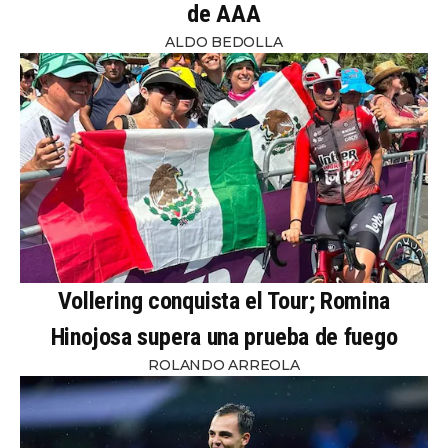
de AAA
ALDO BEDOLLA
Vollering conquista el Tour; Romina
Hinojosa supera una prueba de fuego
ROLANDO ARREOLA