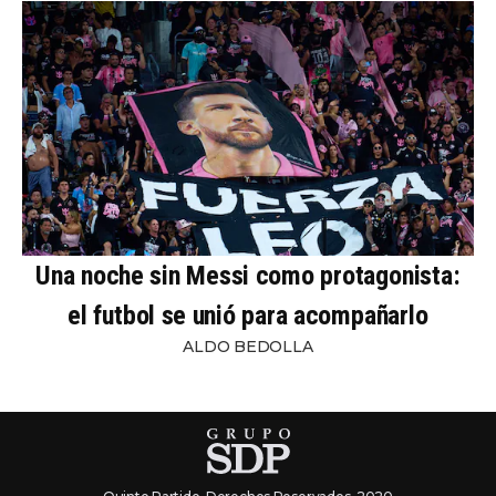
Una noche sin Messi como protagonista:
el futbol se unió para acompañarlo
ALDO BEDOLLA