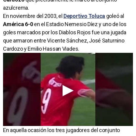
azulcrema.
En noviembre del 2003, el
Deportivo Toluca
goleó al
América
6-0
en el Estadio Nemesio Díez y uno de los
goles marcados por los Diablos Rojos fue una jugada
que armaron entre Vicente Sánchez, José Saturnino
Cardozo y Emilio Hassan Viades.
En aquella ocasión los tres jugadores del conjunto