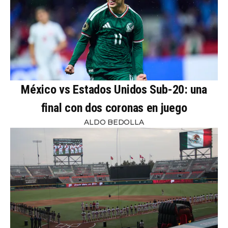
México vs Estados Unidos Sub-20: una
final con dos coronas en juego
ALDO BEDOLLA