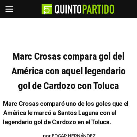
Marc Crosas compara gol del
América con aquel legendario
gol de Cardozo con Toluca
Marc Crosas comparó uno de los goles que el
América le marcó a Santos Laguna con el
legendario gol de Cardozo en el Toluca.
por
EDGAR HERNÁNDEZ