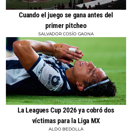
Cuando el juego se gana antes del
primer pitcheo
SALVADOR COSÍO GAONA
La Leagues Cup 2026 ya cobró dos
víctimas para la Liga MX
ALDO BEDOLLA