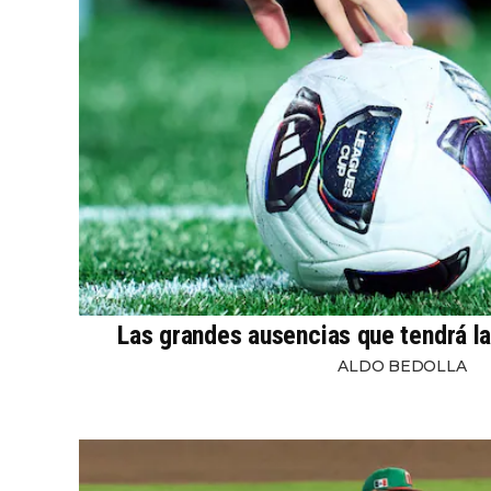
Las grandes ausencias que tendrá l
ALDO BEDOLLA