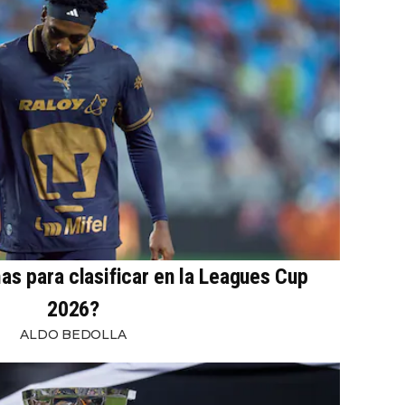
s para clasificar en la Leagues Cup
2026?
ALDO BEDOLLA