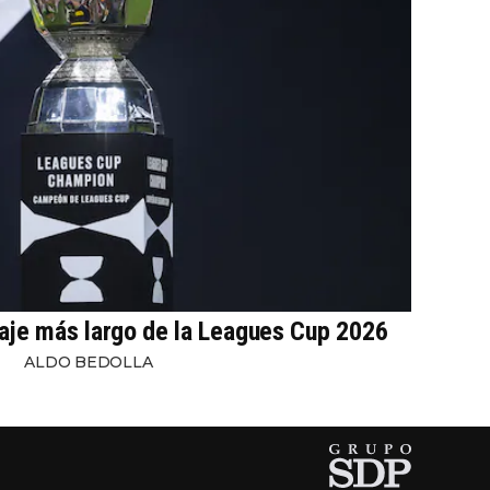
iaje más largo de la Leagues Cup 2026
ALDO BEDOLLA