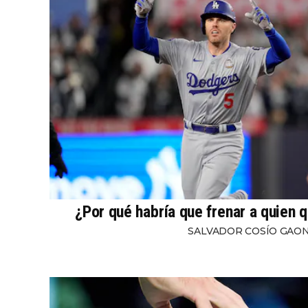
¿Por qué habría que frenar a quien q
SALVADOR COSÍO GAO