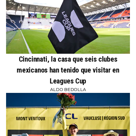
Cincinnati, la casa que seis clubes
mexicanos han tenido que visitar en
Leagues Cup
ALDO BEDOLLA