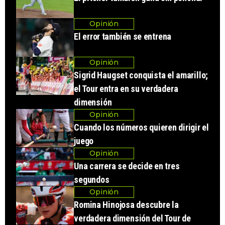
Opinión
El error también se entrena
Opinión
Sigrid Haugset conquista el amarillo;
el Tour entra en su verdadera
dimensión
Opinión
Cuando los números quieren dirigir el
juego
Opinión
Una carrera se decide en tres
segundos
Opinión
Romina Hinojosa descubre la
verdadera dimensión del Tour de