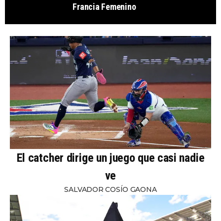
Francia Femenino
El catcher dirige un juego que casi nadie
ve
SALVADOR COSÍO GAONA