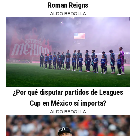
Roman Reigns
ALDO BEDOLLA
¿Por qué disputar partidos de Leagues
Cup en México sí importa?
ALDO BEDOLLA