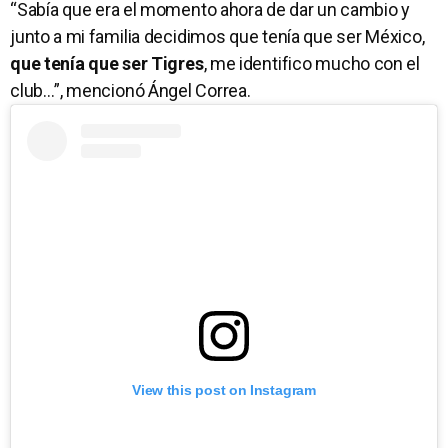
“Sabía que era el momento ahora de dar un cambio y
junto a mi familia decidimos que tenía que ser México,
que tenía que ser Tigres
, me identifico mucho con el
club…”, mencionó Ángel Correa.
View this post on Instagram