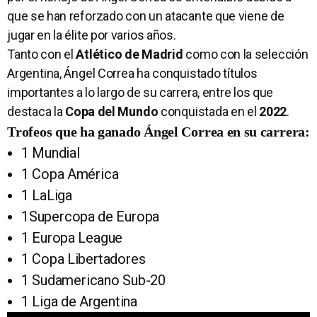
que se han reforzado con un atacante que viene de
jugar en la élite por varios años.
Tanto con el
Atlético de Madrid
como con la selección
Argentina, Ángel Correa ha conquistado títulos
importantes a lo largo de su carrera, entre los que
destaca la
Copa del Mundo
conquistada en el
2022
.
Trofeos que ha ganado Ángel Correa en su carrera:
1 Mundial
1 Copa América
1 LaLiga
1Supercopa de Europa
1 Europa League
1 Copa Libertadores
1 Sudamericano Sub-20
1 Liga de Argentina