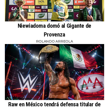
Niewiadoma domó al Gigante de
Provenza
ROLANDO ARREOLA
Raw en México tendrá defensa titular de