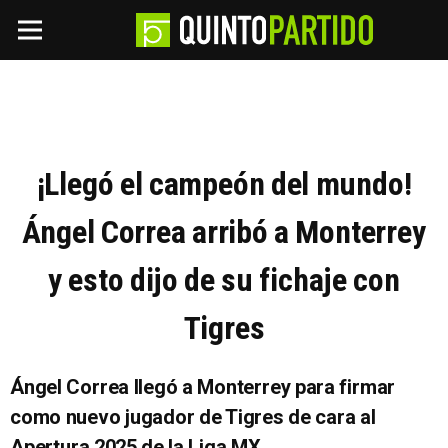
¡Llegó el campeón del mundo!
Ángel Correa arribó a Monterrey
y esto dijo de su fichaje con
Tigres
Ángel Correa llegó a Monterrey para firmar
como nuevo jugador de Tigres de cara al
Apertura 2025 de la Liga MX.