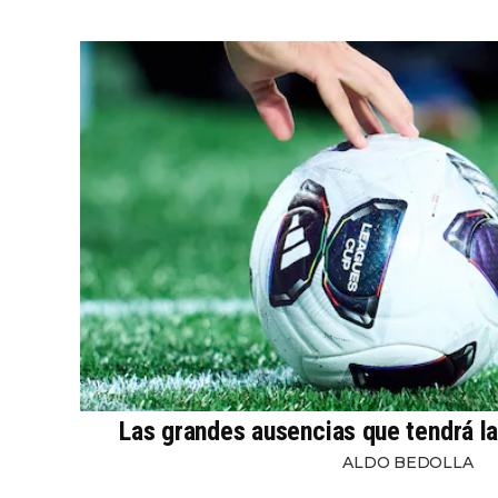
Las grandes ausencias que tendrá l
ALDO BEDOLLA