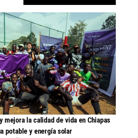
 mejora la calidad de vida en Chiapas
a potable y energía solar