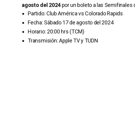
agosto del 2024
por un boleto a las Semifinales 
Partido: Club América vs Colorado Rapids
Fecha: Sábado 17 de agosto del 2024
Horario: 20:00 hrs (TCM)
Transmisión: Apple TV y TUDN