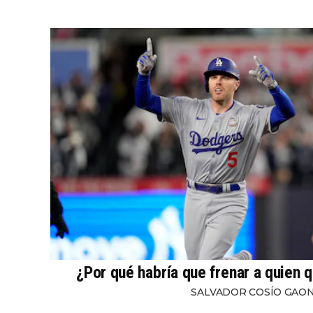
¿Por qué habría que frenar a quien q
SALVADOR COSÍO GAO