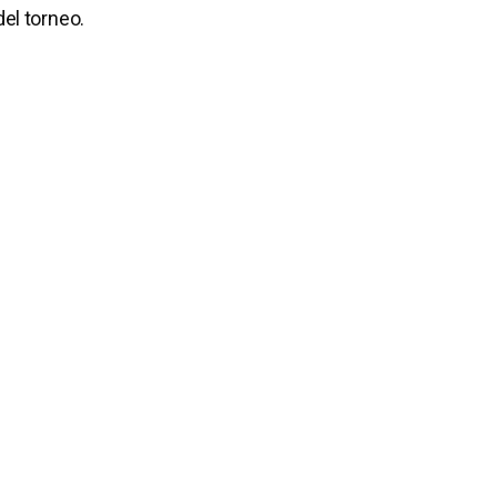
del torneo.