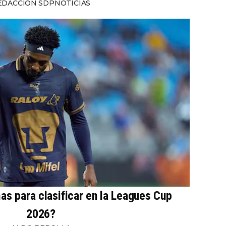
EDACCIÓN SDPNOTICIAS
s para clasificar en la Leagues Cup
2026?