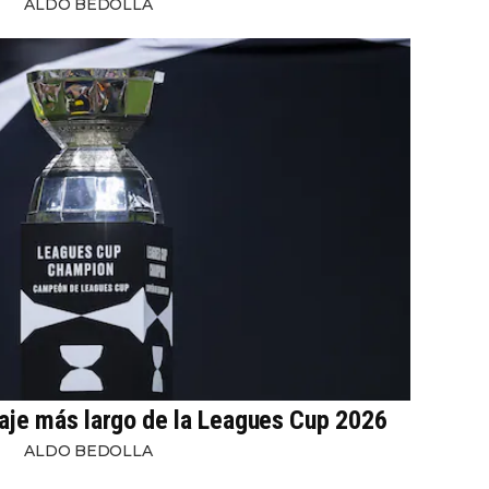
ALDO BEDOLLA
iaje más largo de la Leagues Cup 2026
ALDO BEDOLLA