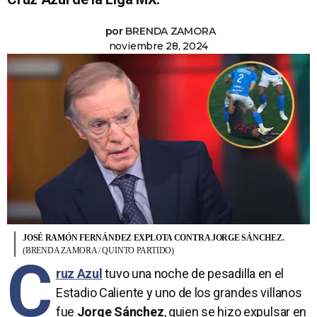
por
BRENDA ZAMORA
noviembre 28, 2024
JOSÉ RAMÓN FERNÁNDEZ EXPLOTA CONTRA JORGE SÁNCHEZ.
(BRENDA ZAMORA / QUINTO PARTIDO)
C
ruz Azul
tuvo una noche de pesadilla en el
Estadio Caliente y uno de los grandes villanos
fue
Jorge Sánchez
, quien se hizo expulsar en