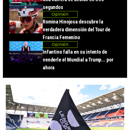
segundos
Opinión
Romina Hinojosa descubre la
verdadera dimensión del Tour de
Francia Femenino
Opinión
Infantino falla en su intento de
venderle el Mundial a Trump... por
ahora