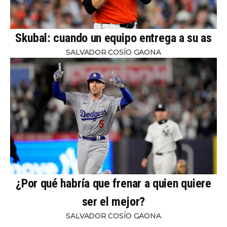
Skubal: cuando un equipo entrega a su as
SALVADOR COSÍO GAONA
¿Por qué habría que frenar a quien quiere
ser el mejor?
SALVADOR COSÍO GAONA