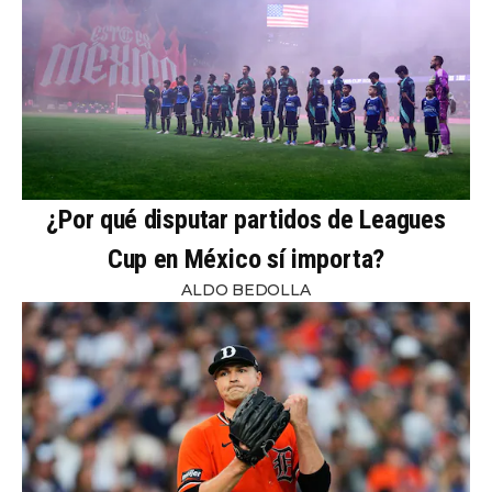
¿Por qué disputar partidos de Leagues
Cup en México sí importa?
ALDO BEDOLLA