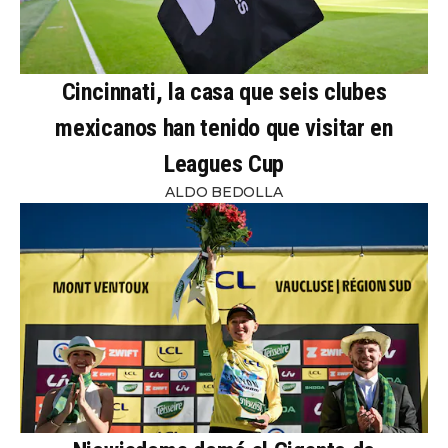
Cincinnati, la casa que seis clubes
mexicanos han tenido que visitar en
Leagues Cup
ALDO BEDOLLA