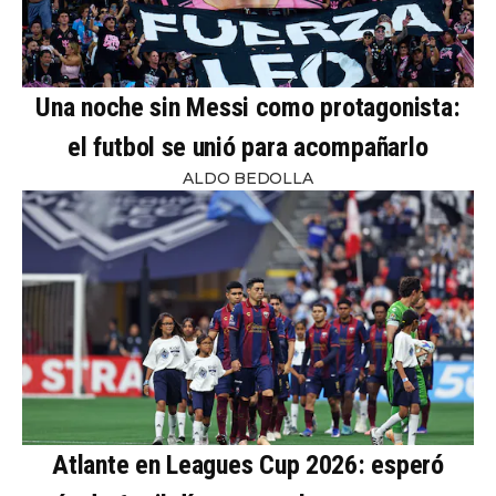
Una noche sin Messi como protagonista:
el futbol se unió para acompañarlo
ALDO BEDOLLA
Atlante en Leagues Cup 2026: esperó