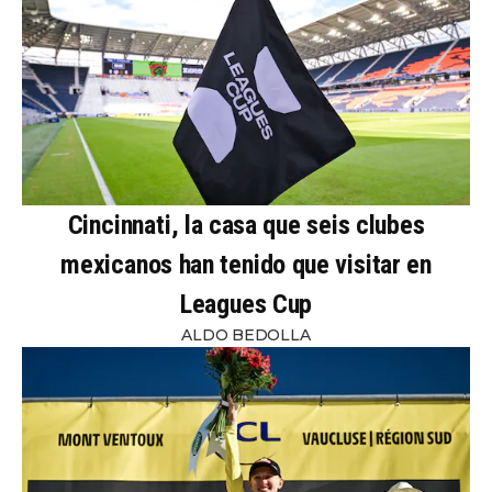
Cincinnati, la casa que seis clubes
mexicanos han tenido que visitar en
Leagues Cup
ALDO BEDOLLA