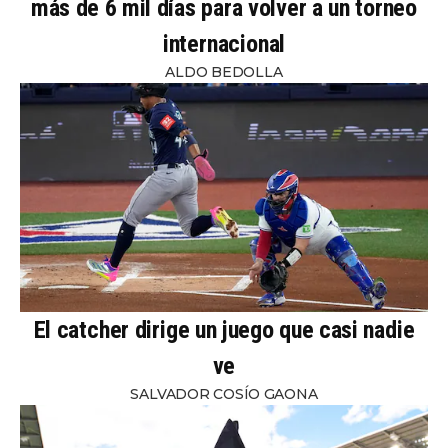
más de 6 mil días para volver a un torneo
internacional
ALDO BEDOLLA
El catcher dirige un juego que casi nadie
ve
SALVADOR COSÍO GAONA