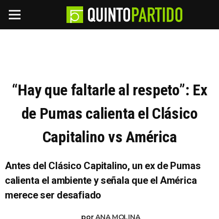
“Hay que faltarle al respeto”: Ex
de Pumas calienta el Clásico
Capitalino vs América
Antes del Clásico Capitalino, un ex de Pumas
calienta el ambiente y señala que el América
merece ser desafiado
por
ANA MOLINA