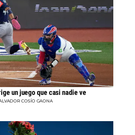
rige un juego que casi nadie ve
ALVADOR COSÍO GAONA