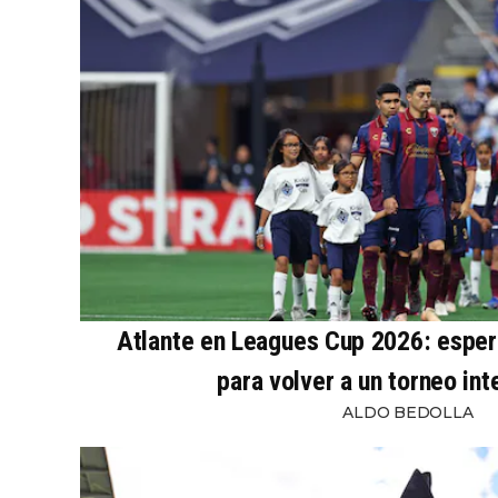
Atlante en Leagues Cup 2026: esper
para volver a un torneo int
ALDO BEDOLLA