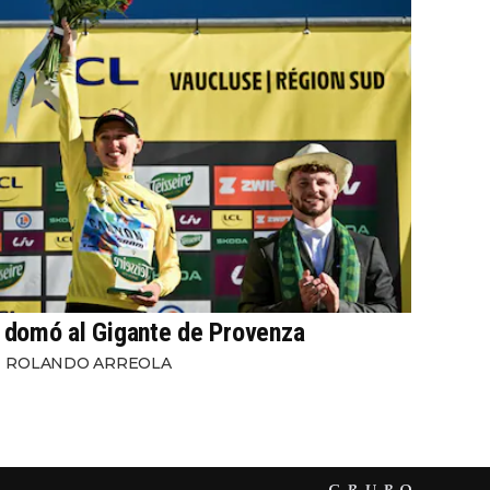
domó al Gigante de Provenza
ROLANDO ARREOLA