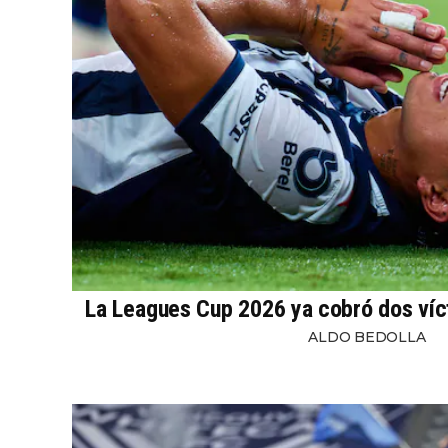
La Leagues Cup 2026 ya cobró dos víc
ALDO BEDOLLA