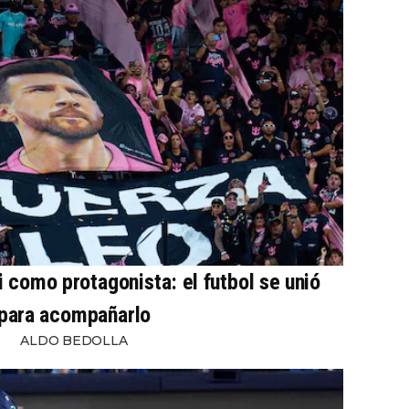
 como protagonista: el futbol se unió
para acompañarlo
ALDO BEDOLLA