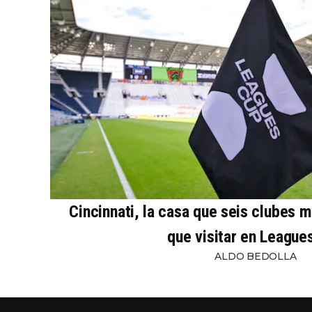
Cincinnati, la casa que seis clubes 
que visitar en League
ALDO BEDOLLA