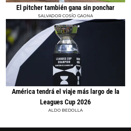
El pitcher también gana sin ponchar
SALVADOR COSÍO GAONA
América tendrá el viaje más largo de la
Leagues Cup 2026
ALDO BEDOLLA