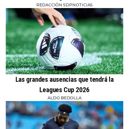
REDACCIÓN SDPNOTICIAS
Las grandes ausencias que tendrá la
Leagues Cup 2026
ALDO BEDOLLA