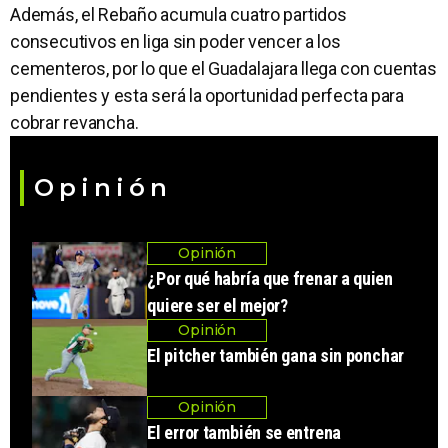
Además, el Rebaño acumula cuatro partidos
consecutivos en liga sin poder vencer a los
cementeros, por lo que el Guadalajara llega con cuentas
pendientes y esta será la oportunidad perfecta para
cobrar revancha.
Opinión
Opinión
¿Por qué habría que frenar a quien
quiere ser el mejor?
Opinión
El pitcher también gana sin ponchar
Opinión
El error también se entrena