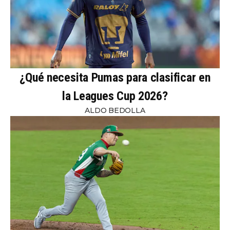
¿Qué necesita Pumas para clasificar en
la Leagues Cup 2026?
ALDO BEDOLLA