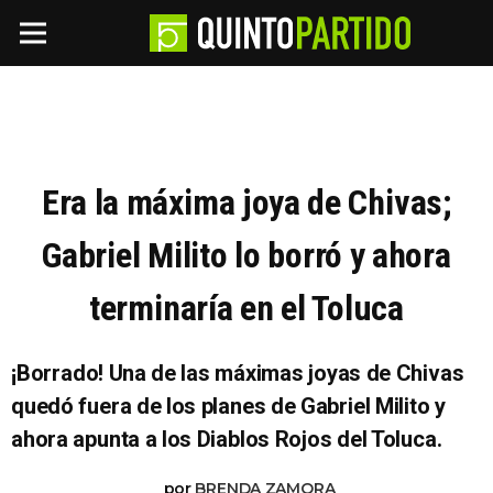
Era la máxima joya de Chivas;
Gabriel Milito lo borró y ahora
terminaría en el Toluca
¡Borrado! Una de las máximas joyas de Chivas
quedó fuera de los planes de Gabriel Milito y
ahora apunta a los Diablos Rojos del Toluca.
por
BRENDA ZAMORA