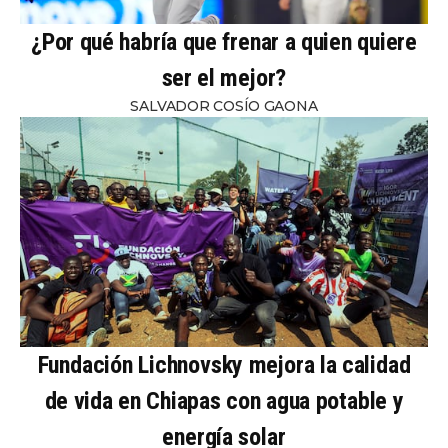
¿Por qué habría que frenar a quien quiere
ser el mejor?
SALVADOR COSÍO GAONA
Fundación Lichnovsky mejora la calidad
de vida en Chiapas con agua potable y
energía solar