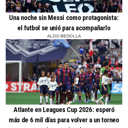
Una noche sin Messi como protagonista:
el futbol se unió para acompañarlo
ALDO BEDOLLA
Atlante en Leagues Cup 2026: esperó
más de 6 mil días para volver a un torneo