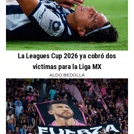
La Leagues Cup 2026 ya cobró dos
víctimas para la Liga MX
ALDO BEDOLLA