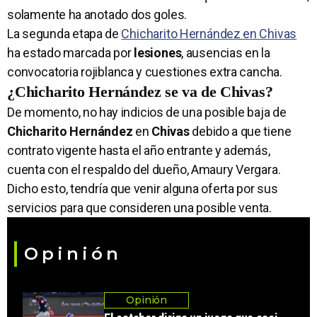
solamente ha anotado dos goles.
La segunda etapa de
Chicharito Hernández en Chivas
ha estado marcada por
lesiones
, ausencias en la
convocatoria rojiblanca y cuestiones extra cancha.
¿Chicharito Hernández se va de Chivas?
De momento, no hay indicios de una posible baja de
Chicharito Hernández
en
Chivas
debido a que tiene
contrato vigente hasta el año entrante y además,
cuenta con el respaldo del dueño, Amaury Vergara.
Dicho esto, tendría que venir alguna oferta por sus
servicios para que consideren una posible venta.
Opinión
Opinión