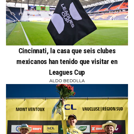
Cincinnati, la casa que seis clubes
mexicanos han tenido que visitar en
Leagues Cup
ALDO BEDOLLA