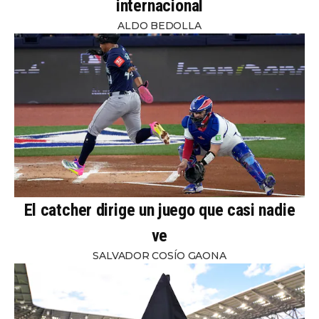
internacional
ALDO BEDOLLA
El catcher dirige un juego que casi nadie
ve
SALVADOR COSÍO GAONA