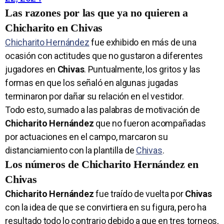
Las razones por las que ya no quieren a
Chicharito en Chivas
Chicharito Hernández
fue exhibido en más de una
ocasión con actitudes que no gustaron a diferentes
jugadores en
Chivas
. Puntualmente, los gritos y las
formas en que los señaló en algunas jugadas
terminaron por dañar su relación en el vestidor.
Todo esto, sumado a las palabras de motivación de
Chicharito Hernández
que no fueron acompañadas
por actuaciones en el campo, marcaron su
distanciamiento con la plantilla de
Chivas
.
Los números de Chicharito Hernández en
Chivas
Chicharito Hernández
fue traído de vuelta por
Chivas
con la idea de que se convirtiera en su figura, pero ha
resultado todo lo contrario debido a que en tres torneos,