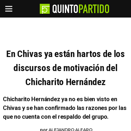
En Chivas ya están hartos de los
discursos de motivación del
Chicharito Hernández
Chicharito Hernández ya no es bien visto en
Chivas y se han confirmado las razones por las
que no cuenta con el respaldo del grupo.
por
ALEJANDRO ALFARO