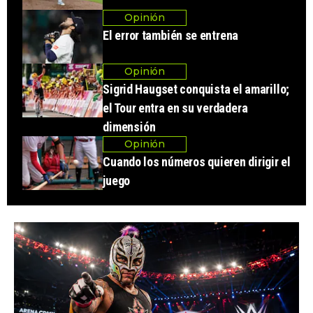
Opinión
El error también se entrena
Opinión
Sigrid Haugset conquista el amarillo;
el Tour entra en su verdadera
dimensión
Opinión
Cuando los números quieren dirigir el
juego