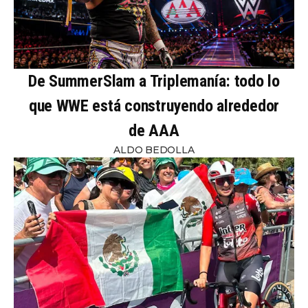
De SummerSlam a Triplemanía: todo lo
que WWE está construyendo alrededor
de AAA
ALDO BEDOLLA