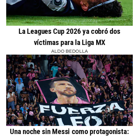
La Leagues Cup 2026 ya cobró dos
víctimas para la Liga MX
ALDO BEDOLLA
Una noche sin Messi como protagonista: