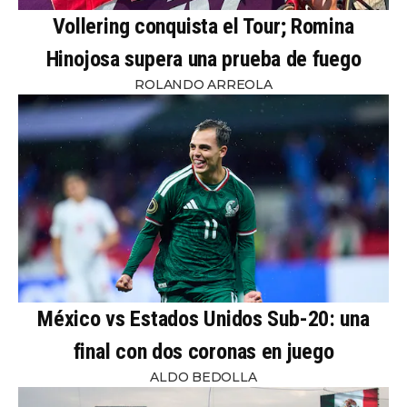
Vollering conquista el Tour; Romina
Hinojosa supera una prueba de fuego
ROLANDO ARREOLA
México vs Estados Unidos Sub-20: una
final con dos coronas en juego
ALDO BEDOLLA