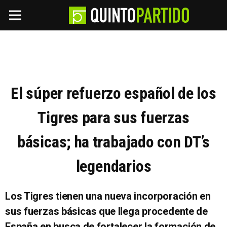
El súper refuerzo español de los
Tigres para sus fuerzas
básicas; ha trabajado con DT’s
legendarios
Los Tigres tienen una nueva incorporación en
sus fuerzas básicas que llega procedente de
España en busca de fortalecer la formación de