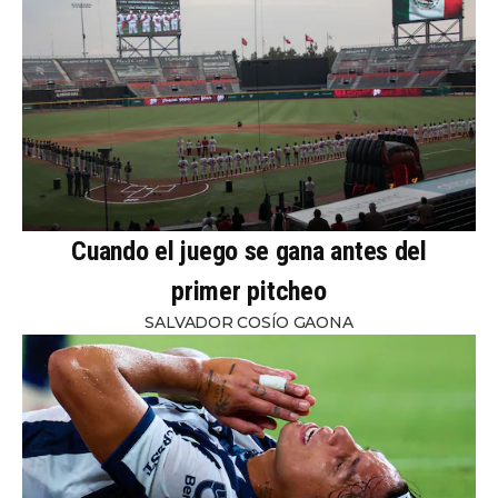
Cuando el juego se gana antes del
primer pitcheo
SALVADOR COSÍO GAONA