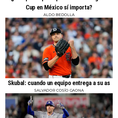
Cup en México sí importa?
ALDO BEDOLLA
Skubal: cuando un equipo entrega a su as
SALVADOR COSÍO GAONA