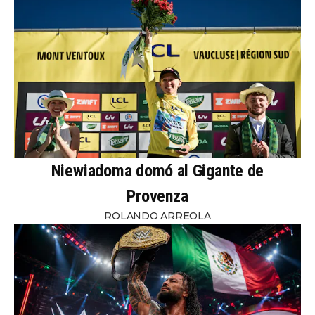
Niewiadoma domó al Gigante de
Provenza
ROLANDO ARREOLA