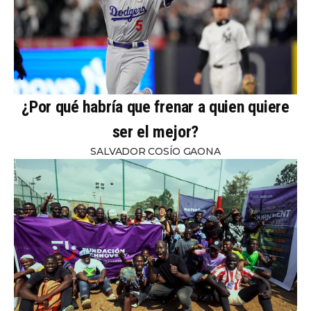
¿Por qué habría que frenar a quien quiere
ser el mejor?
SALVADOR COSÍO GAONA