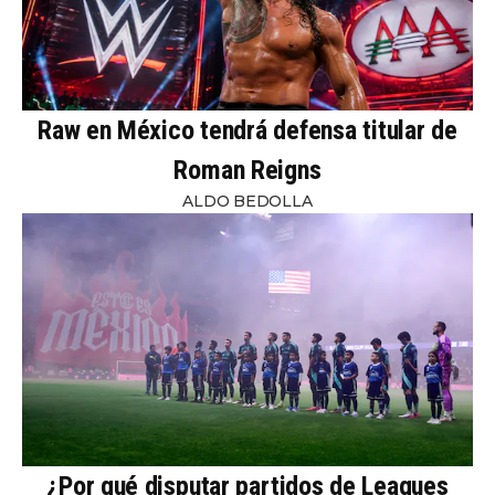
Raw en México tendrá defensa titular de
Roman Reigns
ALDO BEDOLLA
¿Por qué disputar partidos de Leagues