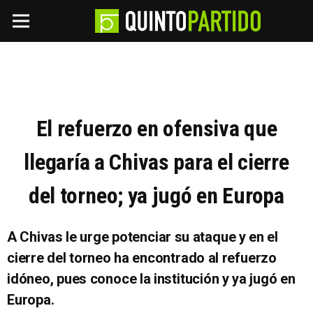
El refuerzo en ofensiva que
llegaría a Chivas para el cierre
del torneo; ya jugó en Europa
A Chivas le urge potenciar su ataque y en el
cierre del torneo ha encontrado al refuerzo
idóneo, pues conoce la institución y ya jugó en
Europa.