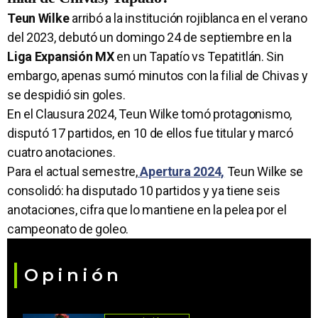
Teun Wilke
arribó a la institución rojiblanca en el verano
del 2023, debutó un domingo 24 de septiembre en la
Liga Expansión MX
en un Tapatío vs Tepatitlán. Sin
embargo, apenas sumó minutos con la filial de Chivas y
se despidió sin goles.
En el Clausura 2024, Teun Wilke tomó protagonismo,
disputó 17 partidos, en 10 de ellos fue titular y marcó
cuatro anotaciones.
Para el actual semestre,
Apertura 2024,
Teun Wilke se
consolidó: ha disputado 10 partidos y ya tiene seis
anotaciones, cifra que lo mantiene en la pelea por el
campeonato de goleo.
Opinión