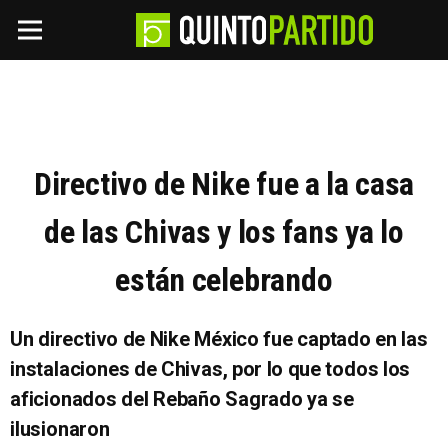
Directivo de Nike fue a la casa
de las Chivas y los fans ya lo
están celebrando
Un directivo de Nike México fue captado en las
instalaciones de Chivas, por lo que todos los
aficionados del Rebaño Sagrado ya se
ilusionaron