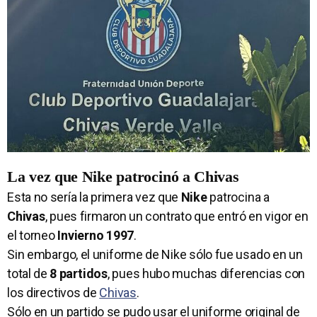
La vez que Nike patrocinó a Chivas
Esta no sería la primera vez que
Nike
patrocina a
Chivas
, pues firmaron un contrato que entró en vigor en
el torneo
Invierno 1997
.
Sin embargo, el uniforme de Nike sólo fue usado en un
total de
8 partidos
, pues hubo muchas diferencias con
los directivos de
Chivas
.
Sólo en un partido se pudo usar el uniforme original de