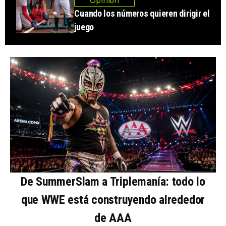
Opinión
Cuando los números quieren dirigir el
juego
De SummerSlam a Triplemanía: todo lo
que WWE está construyendo alrededor
de AAA