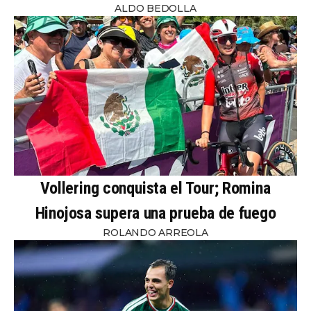
ALDO BEDOLLA
Vollering conquista el Tour; Romina
Hinojosa supera una prueba de fuego
ROLANDO ARREOLA