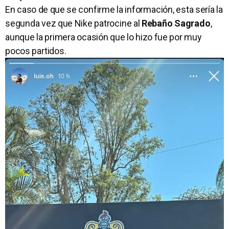
En caso de que se confirme la información, esta sería la
segunda vez que Nike patrocine al
Rebaño Sagrado
,
aunque la primera ocasión que lo hizo fue por muy
pocos partidos.