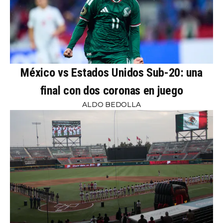
México vs Estados Unidos Sub-20: una
final con dos coronas en juego
ALDO BEDOLLA