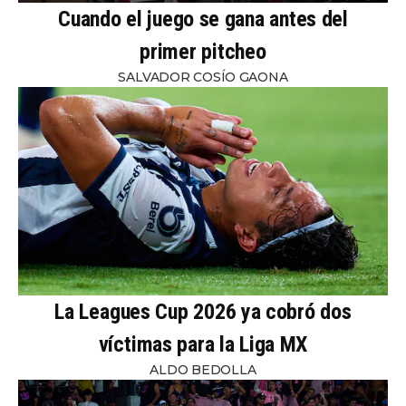
Cuando el juego se gana antes del
primer pitcheo
SALVADOR COSÍO GAONA
La Leagues Cup 2026 ya cobró dos
víctimas para la Liga MX
ALDO BEDOLLA