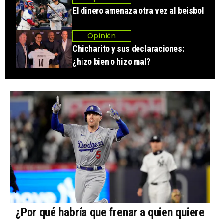
El dinero amenaza otra vez al beisbol
Opinión
Chicharito y sus declaraciones:
¿hizo bien o hizo mal?
¿Por qué habría que frenar a quien quiere