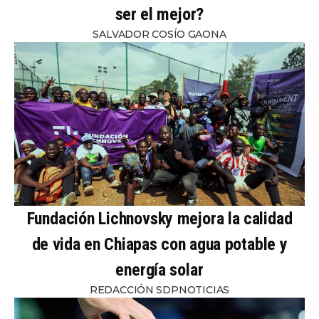
ser el mejor?
SALVADOR COSÍO GAONA
Fundación Lichnovsky mejora la calidad
de vida en Chiapas con agua potable y
energía solar
REDACCIÓN SDPNOTICIAS