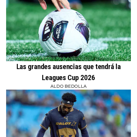
Las grandes ausencias que tendrá la
Leagues Cup 2026
ALDO BEDOLLA