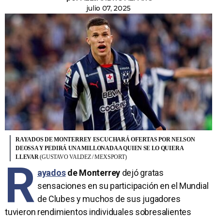
julio 07, 2025
RAYADOS DE MONTERREY ESCUCHARÁ OFERTAS POR NELSON
DEOSSA Y PEDIRÁ UNA MILLONADA A QUIEN SE LO QUIERA
LLEVAR
(GUSTAVO VALDEZ / MEXSPORT)
R
ayados
de Monterrey
dejó gratas
sensaciones en su participación en el Mundial
de Clubes y muchos de sus jugadores
tuvieron rendimientos individuales sobresalientes