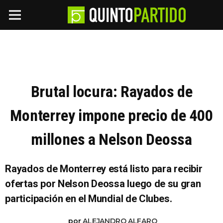
Brutal locura: Rayados de
Monterrey impone precio de 400
millones a Nelson Deossa
Rayados de Monterrey está listo para recibir
ofertas por Nelson Deossa luego de su gran
participación en el Mundial de Clubes.
por
ALEJANDRO ALFARO