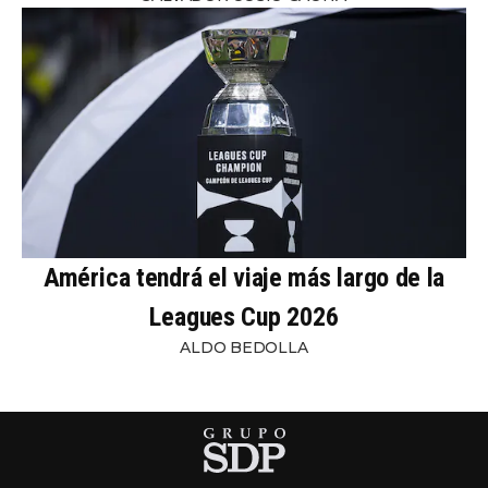
América tendrá el viaje más largo de la
Leagues Cup 2026
ALDO BEDOLLA