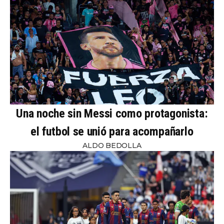
Una noche sin Messi como protagonista:
el futbol se unió para acompañarlo
ALDO BEDOLLA