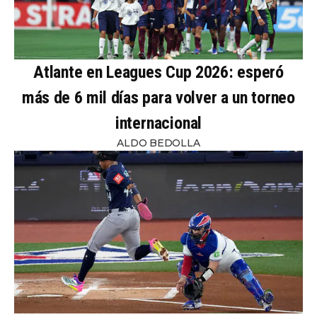
Atlante en Leagues Cup 2026: esperó
más de 6 mil días para volver a un torneo
internacional
ALDO BEDOLLA