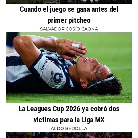
Cuando el juego se gana antes del
primer pitcheo
SALVADOR COSÍO GAONA
La Leagues Cup 2026 ya cobró dos
víctimas para la Liga MX
ALDO BEDOLLA