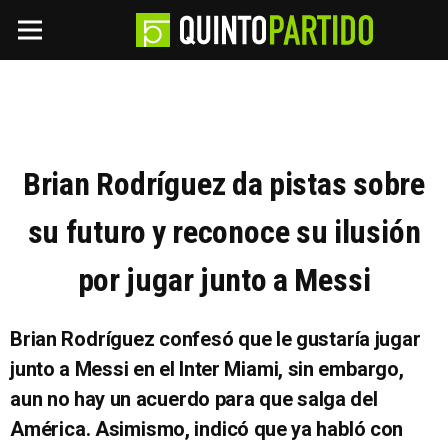
Brian Rodríguez da pistas sobre
su futuro y reconoce su ilusión
por jugar junto a Messi
Brian Rodríguez confesó que le gustaría jugar
junto a Messi en el Inter Miami, sin embargo,
aun no hay un acuerdo para que salga del
América. Asimismo, indicó que ya habló con