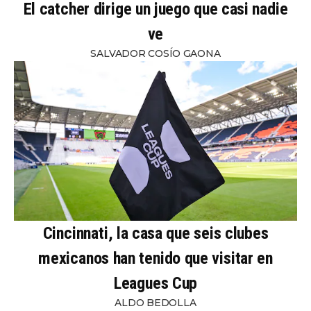
El catcher dirige un juego que casi nadie
ve
SALVADOR COSÍO GAONA
Cincinnati, la casa que seis clubes
mexicanos han tenido que visitar en
Leagues Cup
ALDO BEDOLLA