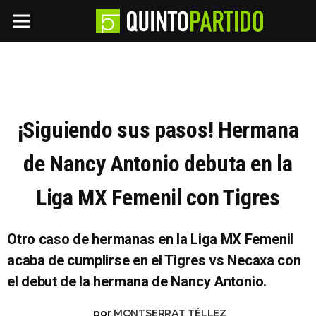
¡Siguiendo sus pasos! Hermana
de Nancy Antonio debuta en la
Liga MX Femenil con Tigres
Otro caso de hermanas en la Liga MX Femenil
acaba de cumplirse en el Tigres vs Necaxa con
el debut de la hermana de Nancy Antonio.
por
MONTSERRAT TÉLLEZ