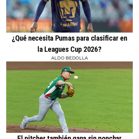
¿Qué necesita Pumas para clasificar en
la Leagues Cup 2026?
ALDO BEDOLLA
El pitcher también gana sin ponchar