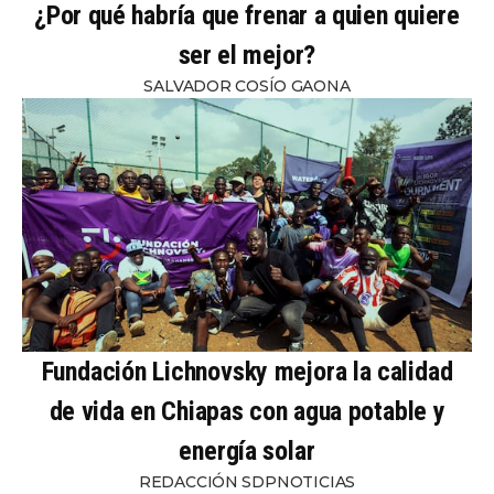
¿Por qué habría que frenar a quien quiere
ser el mejor?
SALVADOR COSÍO GAONA
Fundación Lichnovsky mejora la calidad
de vida en Chiapas con agua potable y
energía solar
REDACCIÓN SDPNOTICIAS