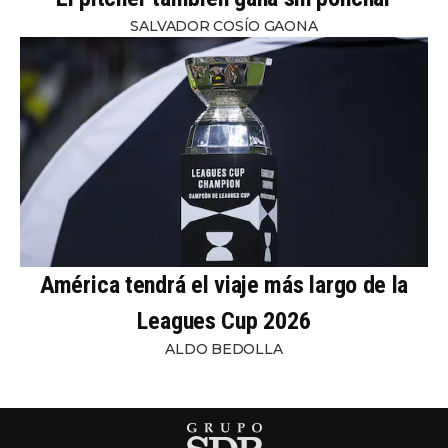
SALVADOR COSÍO GAONA
América tendrá el viaje más largo de la
Leagues Cup 2026
ALDO BEDOLLA