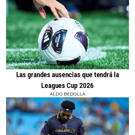
Las grandes ausencias que tendrá la
Leagues Cup 2026
ALDO BEDOLLA