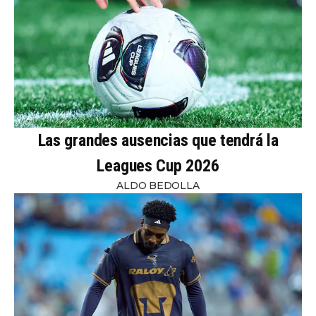
Las grandes ausencias que tendrá la
Leagues Cup 2026
ALDO BEDOLLA