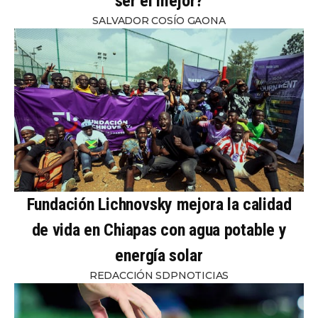
ser el mejor?
SALVADOR COSÍO GAONA
Fundación Lichnovsky mejora la calidad
de vida en Chiapas con agua potable y
energía solar
REDACCIÓN SDPNOTICIAS