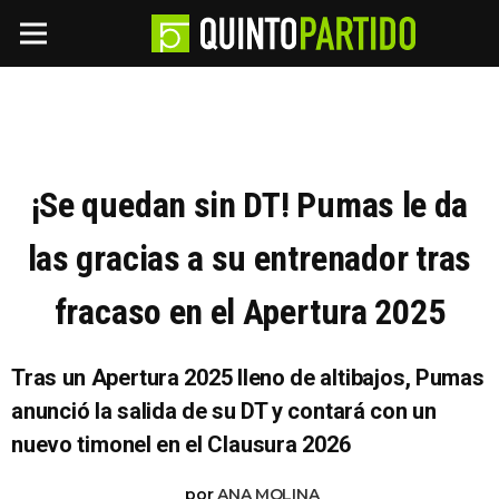
¡Se quedan sin DT! Pumas le da
las gracias a su entrenador tras
fracaso en el Apertura 2025
Tras un Apertura 2025 lleno de altibajos, Pumas
anunció la salida de su DT y contará con un
nuevo timonel en el Clausura 2026
por
ANA MOLINA