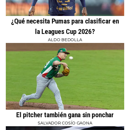
¿Qué necesita Pumas para clasificar en
la Leagues Cup 2026?
ALDO BEDOLLA
El pitcher también gana sin ponchar
SALVADOR COSÍO GAONA