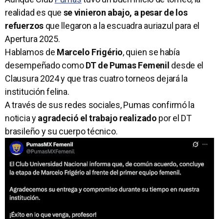
realidad es que
se vinieron abajo, a pesar de los
refuerzos
que llegaron a la escuadra auriazul para el
Apertura 2025.
Hablamos de
Marcelo Frigério
, quien se había
desempeñado como
DT de Pumas Femenil
desde el
Clausura 2024 y que tras cuatro torneos dejará la
institución felina.
A través de sus redes sociales, Pumas confirmó la
noticia y
agradeció el trabajo realizado
por el DT
brasileño y su cuerpo técnico.