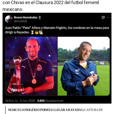
con Chivas en el Clausura 2022 del futbol femenil
mexicano.
MARCELO FRIGÉRIO PODRÍA LLEGAR A RAYADAS
(CAPTURA DE