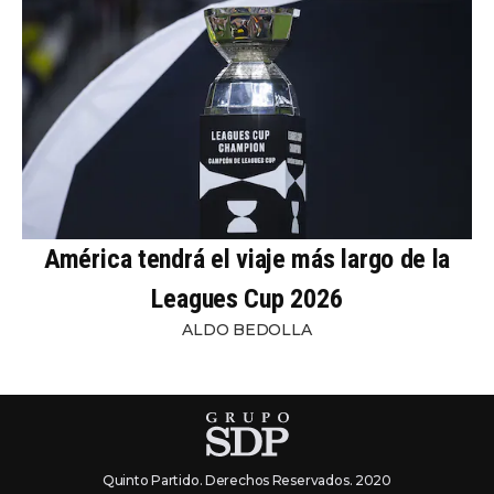
América tendrá el viaje más largo de la
Leagues Cup 2026
ALDO BEDOLLA
Quinto Partido. Derechos Reservados. 2020