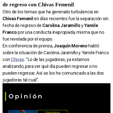
de regreso con Chivas Femenil
Otro de los temas que ha generado turbulencia en
Chivas Femenil
en días recientes fue la separación sin
fecha de regreso de
Carolina Jaramillo
y
Yamile
Franco
por una conducta inapropiada, misma que no
fue revelada por el equipo.
En conferencia de prensa,
Joaquín Moreno
habló
sobre la situación de Carolina Jaramillo y Yamile Franco
con
Chivas
: “Lo de las jugadoras, ya estamos
analizando, para ver qué día pueden regresar o no
pueden regresar. Así se los he comunicado a las dos
jugadoras tal cual”.
Opinión
Opinión