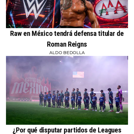
Raw en México tendrá defensa titular de
Roman Reigns
ALDO BEDOLLA
¿Por qué disputar partidos de Leagues