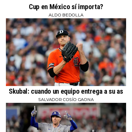
Cup en México sí importa?
ALDO BEDOLLA
Skubal: cuando un equipo entrega a su as
SALVADOR COSÍO GAONA