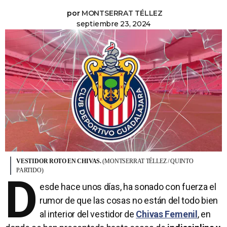
por
MONTSERRAT TÉLLEZ
septiembre 23, 2024
VESTIDOR ROTO EN CHIVAS.
(MONTSERRAT TÉLLEZ / QUINTO
PARTIDO)
D
esde hace unos días, ha sonado con fuerza el
rumor de que las cosas no están del todo bien
al interior del vestidor de
Chivas Femenil
, en