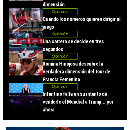
dimensión
Opinión
Cuando los números quieren dirigir el
juego
Opinión
Una carrera se decide en tres
segundos
Opinión
Romina Hinojosa descubre la
verdadera dimensión del Tour de
Francia Femenino
Opinión
Infantino falla en su intento de
venderle el Mundial a Trump... por
ahora