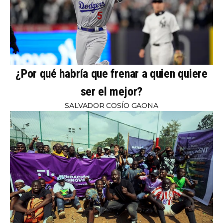
¿Por qué habría que frenar a quien quiere
ser el mejor?
SALVADOR COSÍO GAONA