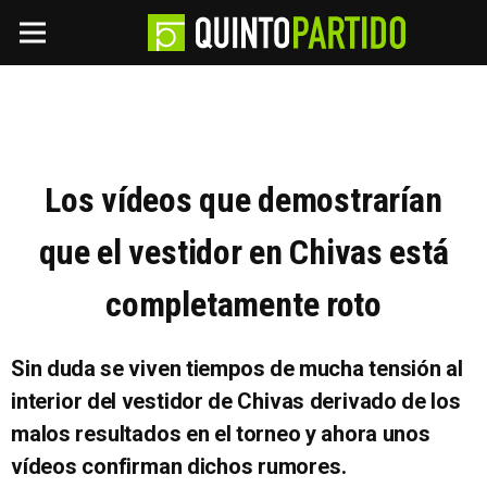
Los vídeos que demostrarían
que el vestidor en Chivas está
completamente roto
Sin duda se viven tiempos de mucha tensión al
interior del vestidor de Chivas derivado de los
malos resultados en el torneo y ahora unos
vídeos confirman dichos rumores.