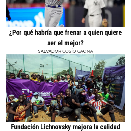
¿Por qué habría que frenar a quien quiere
ser el mejor?
SALVADOR COSÍO GAONA
Fundación Lichnovsky mejora la calidad