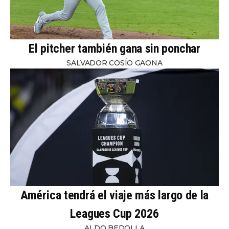
El pitcher también gana sin ponchar
SALVADOR COSÍO GAONA
América tendrá el viaje más largo de la
Leagues Cup 2026
ALDO BEDOLLA