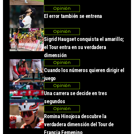
Opinión
El error también se entrena
Opinión
Sigrid Haugset conquista el amarillo;
el Tour entra en su verdadera
dimensión
Opinión
Cuando los números quieren dirigir el
juego
Opinión
Una carrera se decide en tres
segundos
Opinión
Romina Hinojosa descubre la
verdadera dimensión del Tour de
Francia Femenino