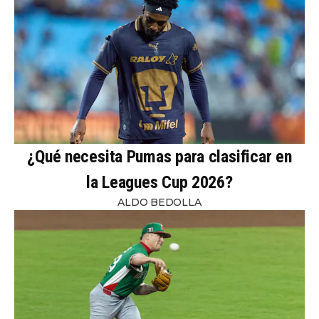
¿Qué necesita Pumas para clasificar en
la Leagues Cup 2026?
ALDO BEDOLLA