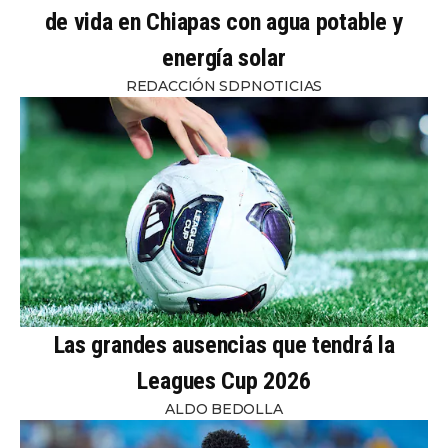
de vida en Chiapas con agua potable y
energía solar
REDACCIÓN SDPNOTICIAS
Las grandes ausencias que tendrá la
Leagues Cup 2026
ALDO BEDOLLA