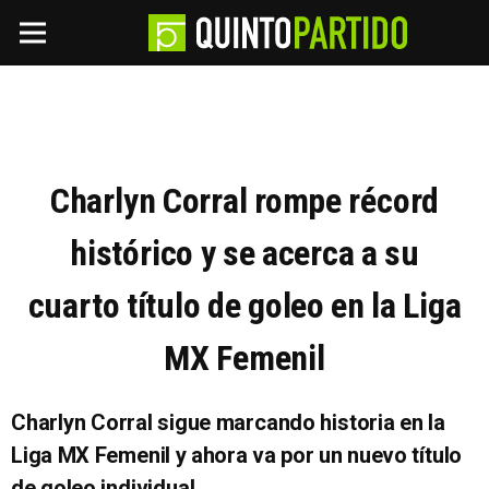
Charlyn Corral rompe récord
histórico y se acerca a su
cuarto título de goleo en la Liga
MX Femenil
Charlyn Corral sigue marcando historia en la
Liga MX Femenil y ahora va por un nuevo título
de goleo individual.