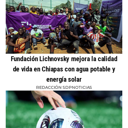
Fundación Lichnovsky mejora la calidad
de vida en Chiapas con agua potable y
energía solar
REDACCIÓN SDPNOTICIAS