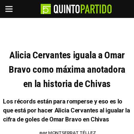
Alicia Cervantes iguala a Omar
Bravo como máxima anotadora
en la historia de Chivas
Los récords están para romperse y eso es lo
que está por hacer Alicia Cervantes al igualar la
cifra de goles de Omar Bravo en Chivas
por
MONTSERRAT TÉLLEZ