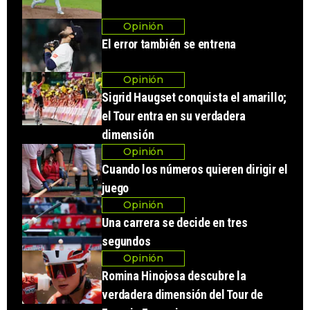
Opinión
El error también se entrena
Opinión
Sigrid Haugset conquista el amarillo;
el Tour entra en su verdadera
dimensión
Opinión
Cuando los números quieren dirigir el
juego
Opinión
Una carrera se decide en tres
segundos
Opinión
Romina Hinojosa descubre la
verdadera dimensión del Tour de