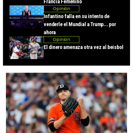
Francia Femenino
Opinión
Infantino falla en su intento de
venderle el Mundial a Trump... por
ahora
Opinión
El dinero amenaza otra vez al beisbol