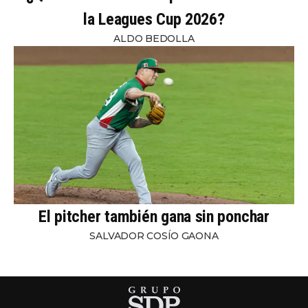
la Leagues Cup 2026?
ALDO BEDOLLA
El pitcher también gana sin ponchar
SALVADOR COSÍO GAONA