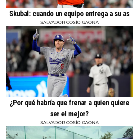
Skubal: cuando un equipo entrega a su as
SALVADOR COSÍO GAONA
¿Por qué habría que frenar a quien quiere
ser el mejor?
SALVADOR COSÍO GAONA