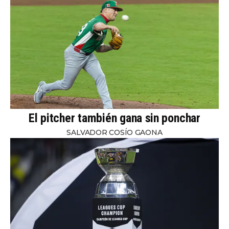
El pitcher también gana sin ponchar
SALVADOR COSÍO GAONA