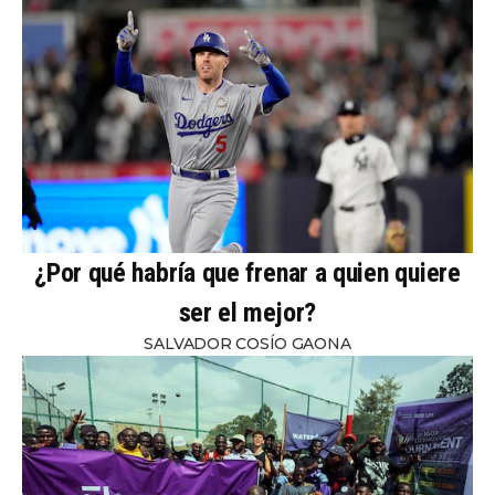
¿Por qué habría que frenar a quien quiere
ser el mejor?
SALVADOR COSÍO GAONA