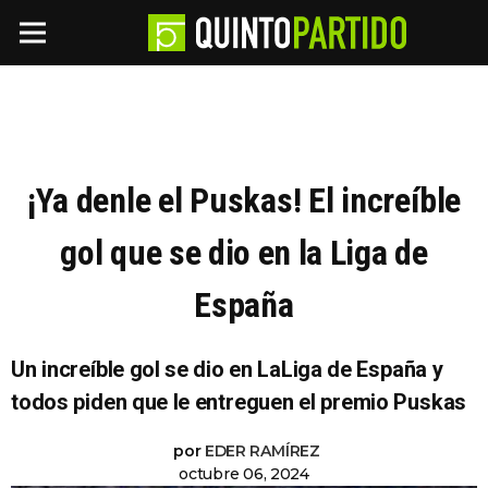
¡Ya denle el Puskas! El increíble
gol que se dio en la Liga de
España
Un increíble gol se dio en LaLiga de España y
todos piden que le entreguen el premio Puskas
por
EDER RAMÍREZ
octubre 06, 2024