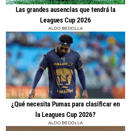
Las grandes ausencias que tendrá la
Leagues Cup 2026
ALDO BEDOLLA
¿Qué necesita Pumas para clasificar en
la Leagues Cup 2026?
ALDO BEDOLLA