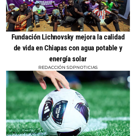
Fundación Lichnovsky mejora la calidad
de vida en Chiapas con agua potable y
energía solar
REDACCIÓN SDPNOTICIAS