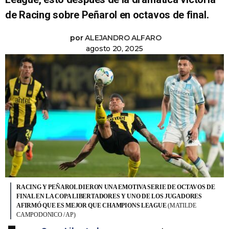
de Racing sobre Peñarol en octavos de final.
por
ALEJANDRO ALFARO
agosto 20, 2025
RACING Y PEÑAROL DIERON UNA EMOTIVA SERIE DE OCTAVOS DE
FINAL EN LA COPA LIBERTADORES Y UNO DE LOS JUGADORES
AFIRMÓ QUE ES MEJOR QUE CHAMPIONS LEAGUE
(MATILDE
CAMPODONICO / AP)