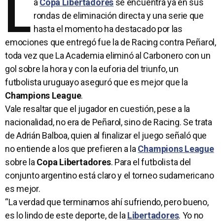
L
a
Copa Libertadores
se encuentra ya en sus
rondas de eliminación directa y una serie que
hasta el momento ha destacado por las
emociones que entregó fue la de Racing contra Peñarol,
toda vez que La Academia eliminó al Carbonero con un
gol sobre la hora y con la euforia del triunfo, un
futbolista uruguayo aseguró que es mejor que la
Champions League
.
Vale resaltar que el jugador en cuestión, pese a la
nacionalidad, no era de Peñarol, sino de Racing. Se trata
de Adrián Balboa, quien al finalizar el juego señaló que
no entiende a los que prefieren a la
Champions League
sobre la
Copa Libertadores
. Para el futbolista del
conjunto argentino está claro y el torneo sudamericano
es mejor.
“La verdad que terminamos ahí sufriendo, pero bueno,
es lo lindo de este deporte, de la
Libertadores
. Yo no