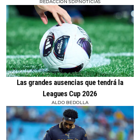
REDACCIÓN SDPNOTICIAS
Las grandes ausencias que tendrá la
Leagues Cup 2026
ALDO BEDOLLA