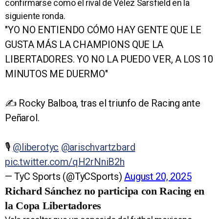
confirmarse como el rival de Vélez Sarsfield en la
siguiente ronda.
"YO NO ENTIENDO CÓMO HAY GENTE QUE LE
GUSTA MÁS LA CHAMPIONS QUE LA
LIBERTADORES. YO NO LA PUEDO VER, A LOS 10
MINUTOS ME DUERMO"
✍️ Rocky Balboa, tras el triunfo de Racing ante
Peñarol.
🎙️
@liberotyc
@arischvartzbard
pic.twitter.com/qH2rNniB2h
— TyC Sports (@TyCSports)
August 20, 2025
Richard Sánchez no participa con Racing en
la Copa Libertadores