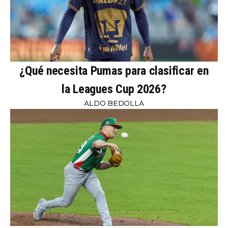
¿Qué necesita Pumas para clasificar en
la Leagues Cup 2026?
ALDO BEDOLLA