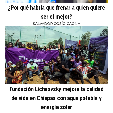
¿Por qué habría que frenar a quien quiere
ser el mejor?
SALVADOR COSÍO GAONA
Fundación Lichnovsky mejora la calidad
de vida en Chiapas con agua potable y
energía solar