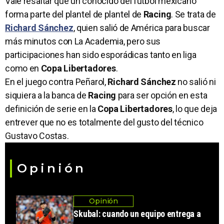
Vale resaltar que un conocido del futbol mexicano
forma parte del plantel de plantel de
Racing
. Se trata de
Richard Sánchez
, quien salió de América para buscar
más minutos con La Academia, pero sus
participaciones han sido esporádicas tanto en liga
como en
Copa Libertadores
.
En el juego contra Peñarol,
Richard Sánchez
no salió ni
siquiera a la banca de
Racing
para ser opción en esta
definición de serie en la
Copa Libertadores
, lo que deja
entrever que no es totalmente del gusto del técnico
Gustavo Costas.
Opinión
Opinión
Skubal: cuando un equipo entrega a