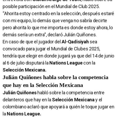
posible participación en el Mundial de Club 2025.
“Ahorita estoy centrado en la selección, después estaré
con mi equipo, lo demás que venga no sabría decirte
pero ahorita lo que me importa es donde estoy ahora, lo
demás sería un extra”, declaró Julián Quiñones.
En caso de que el jugador del
Al-Qadisiyah
sea
convocado para jugar el Mundial de Clubes 2025,
tendría que elegir en donde jugará ya que del 14 de junio
al 6 de julio disputará la
Nations League
con la
Selección Mexicana.
Julián Quiñones habla sobre la competencia
que hay en la Selección Mexicana
Julián Quiñones
habló sobre la competencia entre
delanteros que hay en la
Selección Mexicana
y el
colombiano aclaró que apoyará a quién le toque jugar en
la
Nations League.