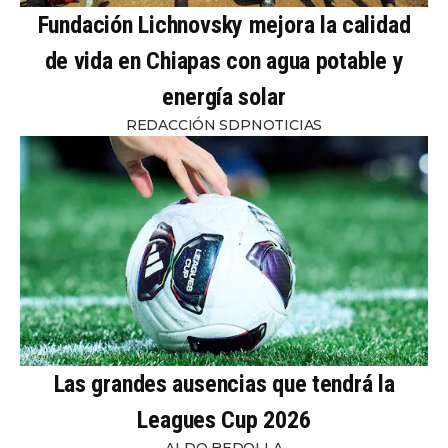
Fundación Lichnovsky mejora la calidad
de vida en Chiapas con agua potable y
energía solar
REDACCIÓN SDPNOTICIAS
Las grandes ausencias que tendrá la
Leagues Cup 2026