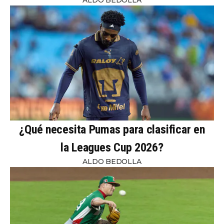
ALDO BEDOLLA
¿Qué necesita Pumas para clasificar en
la Leagues Cup 2026?
ALDO BEDOLLA