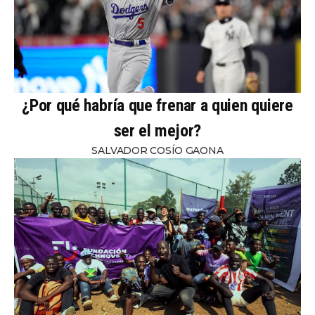
¿Por qué habría que frenar a quien quiere
ser el mejor?
SALVADOR COSÍO GAONA