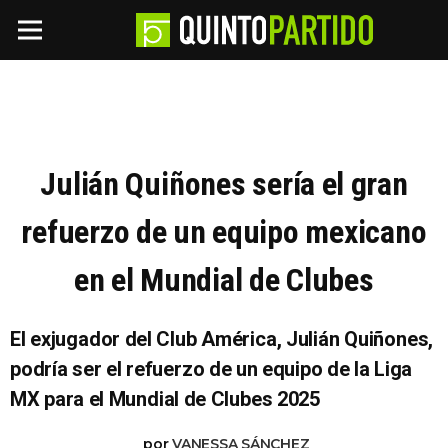
Julián Quiñones sería el gran
refuerzo de un equipo mexicano
en el Mundial de Clubes
El exjugador del Club América, Julián Quiñones,
podría ser el refuerzo de un equipo de la Liga
MX para el Mundial de Clubes 2025
por
VANESSA SÁNCHEZ