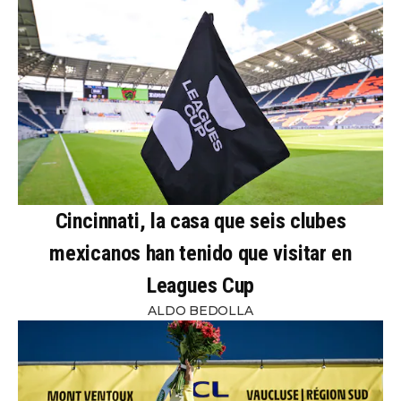
Cincinnati, la casa que seis clubes
mexicanos han tenido que visitar en
Leagues Cup
ALDO BEDOLLA