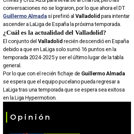
conversaciones no se lograron, por lo que ahora el DT
Guillermo Almada
sí prefirió al
Valladolid
para intentar
ascender a LaLiga de España la próxima temporada.
¿Cuál es la actualidad del Valladolid?
El conjunto del
Valladolid
recién descendió en España
debido a que en LaLiga solo sumó 16 puntos en la
temporada 2024-2025 y ser el último lugar de la tabla
general.
Por lo que con el recién fichaje de
Guillermo Almada
se espera que el equipo pucelano pueda regresar a
LaLiga tras una temporada que se espera sea exitosa
en la Liga Hypermotion.
Opinión