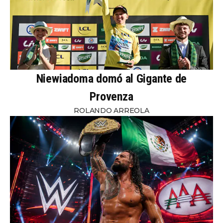
Niewiadoma domó al Gigante de
Provenza
ROLANDO ARREOLA