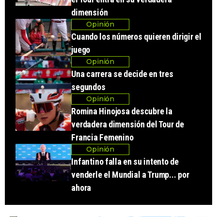
dimensión
Opinión
Cuando los números quieren dirigir el
juego
Opinión
Una carrera se decide en tres
segundos
Opinión
Romina Hinojosa descubre la
verdadera dimensión del Tour de
Francia Femenino
Opinión
Infantino falla en su intento de
venderle el Mundial a Trump... por
ahora