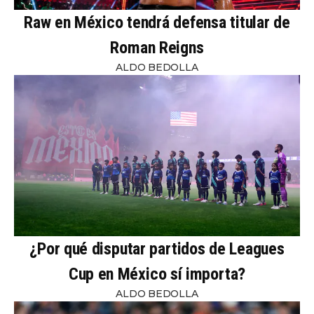
Raw en México tendrá defensa titular de
Roman Reigns
ALDO BEDOLLA
¿Por qué disputar partidos de Leagues
Cup en México sí importa?
ALDO BEDOLLA