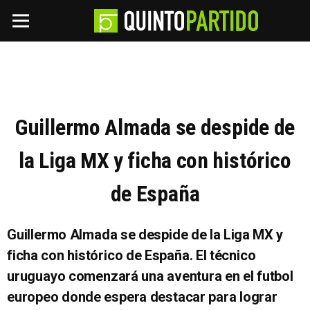
Guillermo Almada se despide de
la Liga MX y ficha con histórico
de España
Guillermo Almada se despide de la Liga MX y
ficha con histórico de España. El técnico
uruguayo comenzará una aventura en el futbol
europeo donde espera destacar para lograr