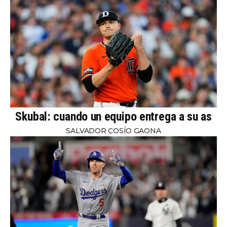
Skubal: cuando un equipo entrega a su as
SALVADOR COSÍO GAONA